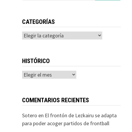
CATEGORÍAS
Categorías
HISTÓRICO
Histórico
COMENTARIOS RECIENTES
Sotero
en
El frontón de Lezkairu se adapta
para poder acoger partidos de frontball