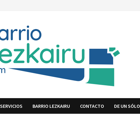
SERVICIOS
BARRIO LEZKAIRU
CONTACTO
DE UN SÓLO