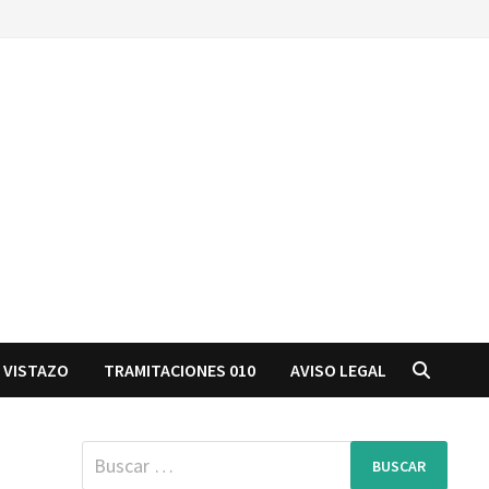
 VISTAZO
TRAMITACIONES 010
AVISO LEGAL
Buscar: