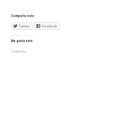
Comparte esto:
Twitter
Facebook
Me gusta esto:
Cargando...