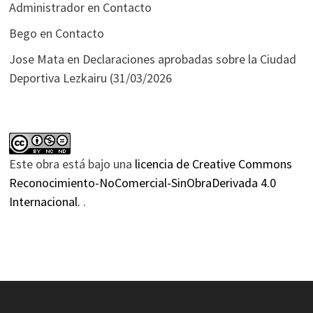
Administrador
en
Contacto
Bego
en
Contacto
Jose Mata
en
Declaraciones aprobadas sobre la Ciudad
Deportiva Lezkairu (31/03/2026
Este obra está bajo una
licencia de Creative Commons
Reconocimiento-NoComercial-SinObraDerivada 4.0
Internacional.
.