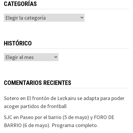
CATEGORÍAS
Categorías
HISTÓRICO
Histórico
COMENTARIOS RECIENTES
Sotero
en
El frontón de Lezkairu se adapta para poder
acoger partidos de frontball
SJC
en
Paseo por el barrio (5 de mayo) y FORO DE
BARRIO (6 de mayo). Programa completo.