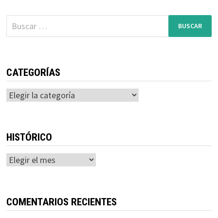
Buscar:
CATEGORÍAS
Categorías
HISTÓRICO
Histórico
COMENTARIOS RECIENTES