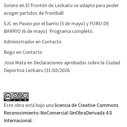
Sotero
en
El frontón de Lezkairu se adapta para poder
acoger partidos de frontball
SJC
en
Paseo por el barrio (5 de mayo) y FORO DE
BARRIO (6 de mayo). Programa completo.
Administrador
en
Contacto
Bego
en
Contacto
Jose Mata
en
Declaraciones aprobadas sobre la Ciudad
Deportiva Lezkairu (31/03/2026
Este obra está bajo una
licencia de Creative Commons
Reconocimiento-NoComercial-SinObraDerivada 4.0
Internacional.
.