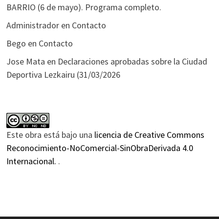
BARRIO (6 de mayo). Programa completo.
Administrador
en
Contacto
Bego
en
Contacto
Jose Mata
en
Declaraciones aprobadas sobre la Ciudad
Deportiva Lezkairu (31/03/2026
Este obra está bajo una
licencia de Creative Commons
Reconocimiento-NoComercial-SinObraDerivada 4.0
Internacional.
.