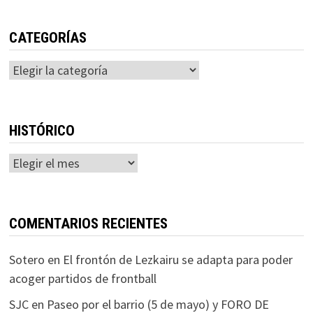
CATEGORÍAS
Categorías
HISTÓRICO
Histórico
COMENTARIOS RECIENTES
Sotero
en
El frontón de Lezkairu se adapta para poder
acoger partidos de frontball
SJC
en
Paseo por el barrio (5 de mayo) y FORO DE