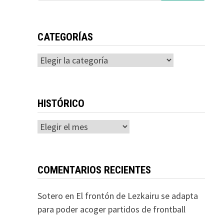
CATEGORÍAS
Categorías
HISTÓRICO
Histórico
COMENTARIOS RECIENTES
Sotero
en
El frontón de Lezkairu se adapta
para poder acoger partidos de frontball