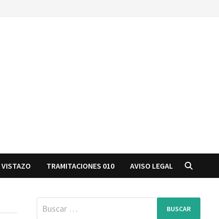
 VISTAZO
TRAMITACIONES 010
AVISO LEGAL
Buscar: