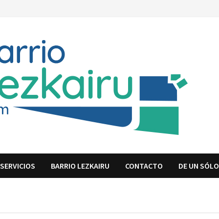
SERVICIOS
BARRIO LEZKAIRU
CONTACTO
DE UN SÓLO