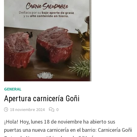
GENERAL
Apertura carnicería Goñi
18 noviembre 2024
0
¡Hola! Hoy, lunes 18 de noviembre ha abierto sus
puertas una nueva carnicería en el barrio: Carnicería Goñi