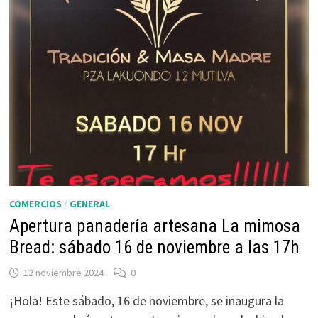
COMERCIOS
/
GENERAL
Apertura panadería artesana La mimosa
Bread: sábado 16 de noviembre a las 17h
12 noviembre 2024
0
¡Hola! Este sábado, 16 de noviembre, se inaugura la