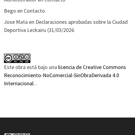
Bego
en
Contacto
Jose Mata
en
Declaraciones aprobadas sobre la Ciudad
Deportiva Lezkairu (31/03/2026
Este obra está bajo una
licencia de Creative Commons
Reconocimiento-NoComercial-SinObraDerivada 4.0
Internacional.
.