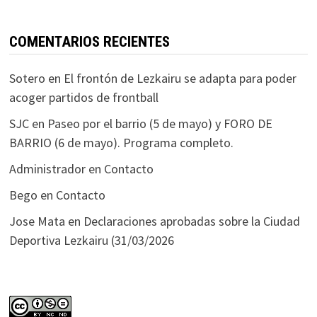
COMENTARIOS RECIENTES
Sotero
en
El frontón de Lezkairu se adapta para poder
acoger partidos de frontball
SJC
en
Paseo por el barrio (5 de mayo) y FORO DE
BARRIO (6 de mayo). Programa completo.
Administrador
en
Contacto
Bego
en
Contacto
Jose Mata
en
Declaraciones aprobadas sobre la Ciudad
Deportiva Lezkairu (31/03/2026