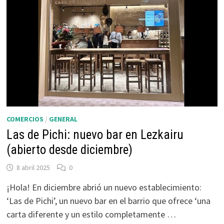
COMERCIOS
/
GENERAL
Las de Pichi: nuevo bar en Lezkairu
(abierto desde diciembre)
8 abril 2025
0
¡Hola! En diciembre abrió un nuevo establecimiento:
‘Las de Pichi’, un nuevo bar en el barrio que ofrece ‘una
carta diferente y un estilo completamente …