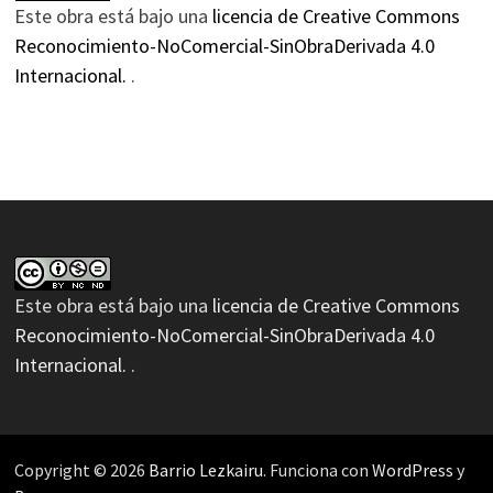
Este obra está bajo una
licencia de Creative Commons
Reconocimiento-NoComercial-SinObraDerivada 4.0
Internacional.
.
Este obra está bajo una
licencia de Creative Commons
Reconocimiento-NoComercial-SinObraDerivada 4.0
Internacional.
.
Copyright © 2026
Barrio Lezkairu
. Funciona con
WordPress
y