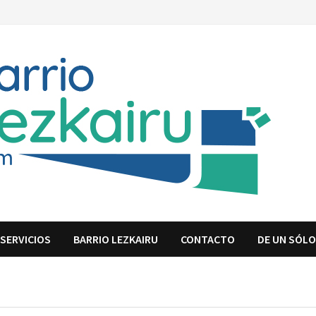
SERVICIOS
BARRIO LEZKAIRU
CONTACTO
DE UN SÓLO