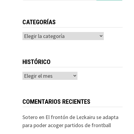
CATEGORÍAS
Categorías
HISTÓRICO
Histórico
COMENTARIOS RECIENTES
Sotero
en
El frontón de Lezkairu se adapta
para poder acoger partidos de frontball