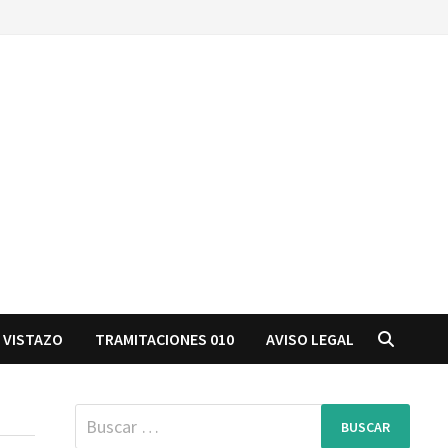
 VISTAZO
TRAMITACIONES 010
AVISO LEGAL
Buscar: