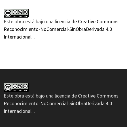
Este obra está bajo una
licencia de Creative Commons
Reconocimiento-NoComercial-SinObraDerivada 4.0
Internacional.
.
Este obra está bajo una
licencia de Creative Commons
Reconocimiento-NoComercial-SinObraDerivada 4.0
Internacional.
.