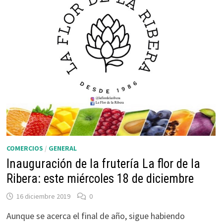
COMERCIOS
/
GENERAL
Inauguración de la frutería La flor de la
Ribera: este miércoles 18 de diciembre
16 diciembre 2019
0
Aunque se acerca el final de año, sigue habiendo