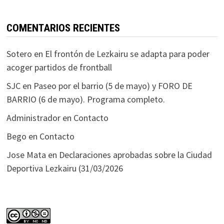
COMENTARIOS RECIENTES
Sotero
en
El frontón de Lezkairu se adapta para poder
acoger partidos de frontball
SJC
en
Paseo por el barrio (5 de mayo) y FORO DE
BARRIO (6 de mayo). Programa completo.
Administrador
en
Contacto
Bego
en
Contacto
Jose Mata
en
Declaraciones aprobadas sobre la Ciudad
Deportiva Lezkairu (31/03/2026