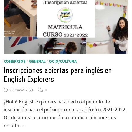
COMERCIOS
/
GENERAL
/
OCIO/CULTURA
Inscripciones abiertas para inglés en
English Explorers
21 mayo 2021
0
¡Hola! English Explorers ha abierto el periodo de
inscripción para el próximo curso académico 2021-2022.
Os dejamos la información a continuación por si os
resulta …