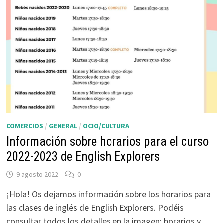
COMERCIOS
/
GENERAL
/
OCIO/CULTURA
Información sobre horarios para el curso
2022-2023 de English Explorers
9 agosto 2022
0
¡Hola! Os dejamos información sobre los horarios para
las clases de inglés de English Explorers. Podéis
consultar todos los detalles en la imagen: horarios y …