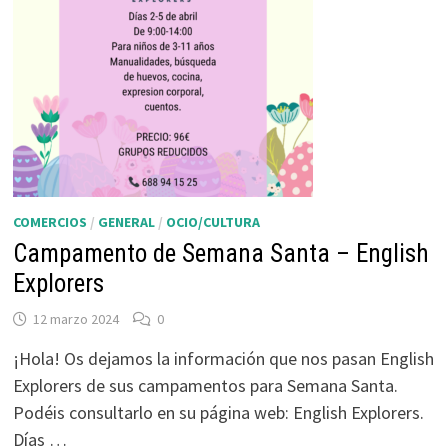
COMERCIOS
/
GENERAL
/
OCIO/CULTURA
Campamento de Semana Santa – English
Explorers
12 marzo 2024
0
¡Hola! Os dejamos la información que nos pasan English
Explorers de sus campamentos para Semana Santa.
Podéis consultarlo en su página web: English Explorers.
Días …