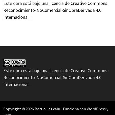
Este obra está bajo una
licencia de Creative Commons
Reconocimiento-NoComercial-SinObraDerivada 4.0
Internacional.
.
Este obra está bajo una
licencia de Creative Commons
Reconocimiento-NoComercial-SinObraDerivada 4.0
Internacional.
.
Copyright © 2026
Barrio Lezkairu
. Funciona con
WordPress
y
Bam
.