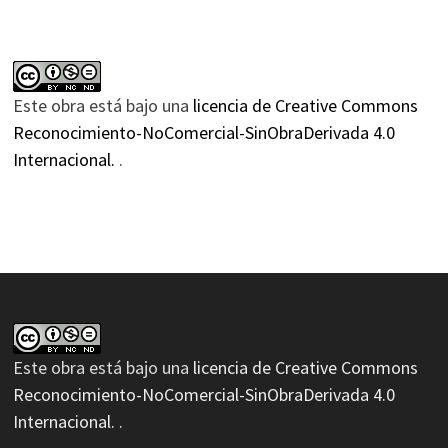
Este obra está bajo una
licencia de Creative Commons
Reconocimiento-NoComercial-SinObraDerivada 4.0
Internacional.
.
Este obra está bajo una
licencia de Creative Commons
Reconocimiento-NoComercial-SinObraDerivada 4.0
Internacional.
.