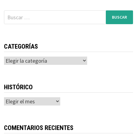
Buscar:
CATEGORÍAS
Categorías
HISTÓRICO
Histórico
COMENTARIOS RECIENTES