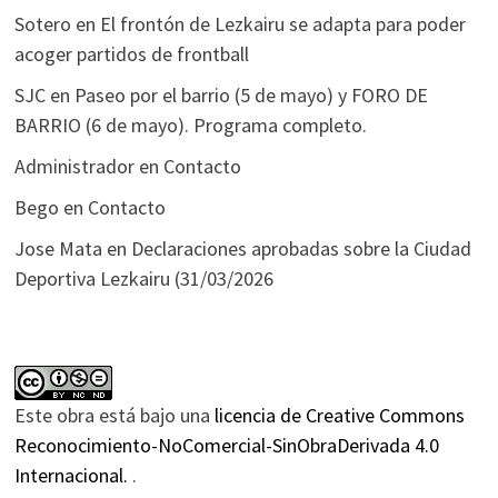
Sotero
en
El frontón de Lezkairu se adapta para poder
acoger partidos de frontball
SJC
en
Paseo por el barrio (5 de mayo) y FORO DE
BARRIO (6 de mayo). Programa completo.
Administrador
en
Contacto
Bego
en
Contacto
Jose Mata
en
Declaraciones aprobadas sobre la Ciudad
Deportiva Lezkairu (31/03/2026
Este obra está bajo una
licencia de Creative Commons
Reconocimiento-NoComercial-SinObraDerivada 4.0
Internacional.
.