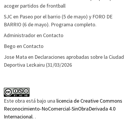
acoger partidos de frontball
SJC
en
Paseo por el barrio (5 de mayo) y FORO DE
BARRIO (6 de mayo). Programa completo.
Administrador
en
Contacto
Bego
en
Contacto
Jose Mata
en
Declaraciones aprobadas sobre la Ciudad
Deportiva Lezkairu (31/03/2026
Este obra está bajo una
licencia de Creative Commons
Reconocimiento-NoComercial-SinObraDerivada 4.0
Internacional.
.