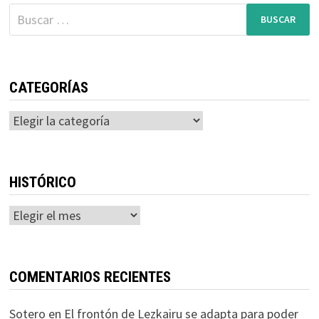
FEBRERO
Buscar:
CATEGORÍAS
Categorías
HISTÓRICO
Histórico
COMENTARIOS RECIENTES
Sotero
en
El frontón de Lezkairu se adapta para poder