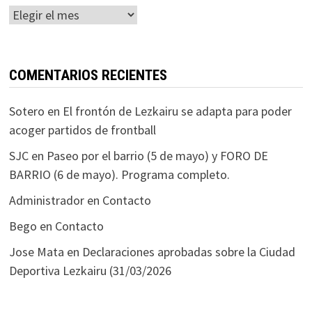
Histórico
COMENTARIOS RECIENTES
Sotero
en
El frontón de Lezkairu se adapta para poder
acoger partidos de frontball
SJC
en
Paseo por el barrio (5 de mayo) y FORO DE
BARRIO (6 de mayo). Programa completo.
Administrador
en
Contacto
Bego
en
Contacto
Jose Mata
en
Declaraciones aprobadas sobre la Ciudad
Deportiva Lezkairu (31/03/2026