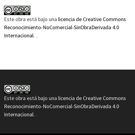
Este obra está bajo una
licencia de Creative Commons
Reconocimiento-NoComercial-SinObraDerivada 4.0
Internacional.
.
Este obra está bajo una
licencia de Creative Commons
Reconocimiento-NoComercial-SinObraDerivada 4.0
Internacional.
.