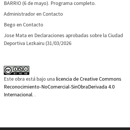
BARRIO (6 de mayo). Programa completo.
Administrador
en
Contacto
Bego
en
Contacto
Jose Mata
en
Declaraciones aprobadas sobre la Ciudad
Deportiva Lezkairu (31/03/2026
Este obra está bajo una
licencia de Creative Commons
Reconocimiento-NoComercial-SinObraDerivada 4.0
Internacional.
.