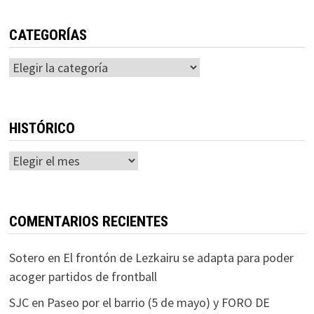
CATEGORÍAS
Categorías
HISTÓRICO
Histórico
COMENTARIOS RECIENTES
Sotero
en
El frontón de Lezkairu se adapta para poder
acoger partidos de frontball
SJC
en
Paseo por el barrio (5 de mayo) y FORO DE