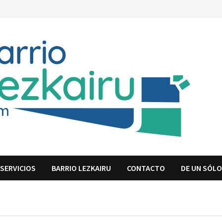
SERVICIOS
BARRIO LEZKAIRU
CONTACTO
DE UN SÓLO