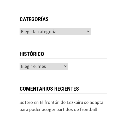
CATEGORÍAS
Categorías
HISTÓRICO
Histórico
COMENTARIOS RECIENTES
Sotero
en
El frontón de Lezkairu se adapta
para poder acoger partidos de frontball