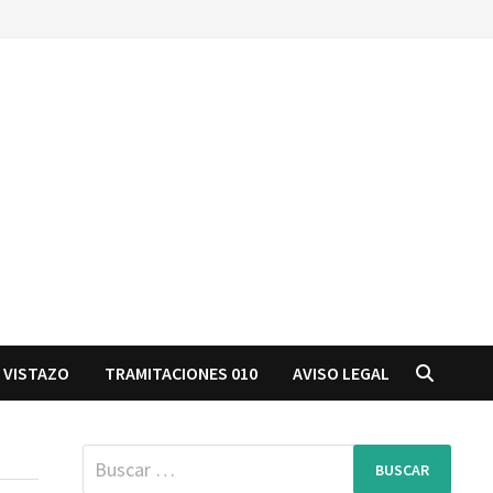
 VISTAZO
TRAMITACIONES 010
AVISO LEGAL
Buscar: