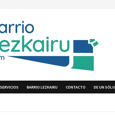
SERVICIOS
BARRIO LEZKAIRU
CONTACTO
DE UN SÓLO