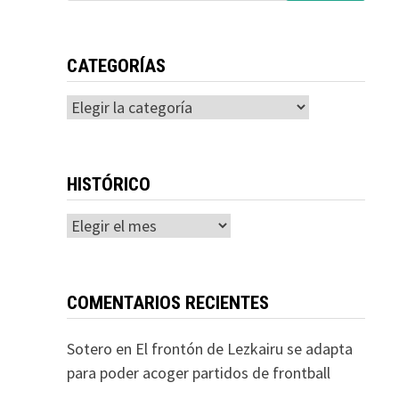
CATEGORÍAS
Categorías
HISTÓRICO
Histórico
COMENTARIOS RECIENTES
Sotero
en
El frontón de Lezkairu se adapta
para poder acoger partidos de frontball