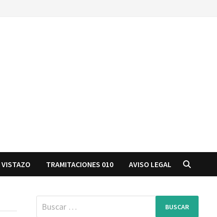
 VISTAZO
TRAMITACIONES 010
AVISO LEGAL
Buscar: