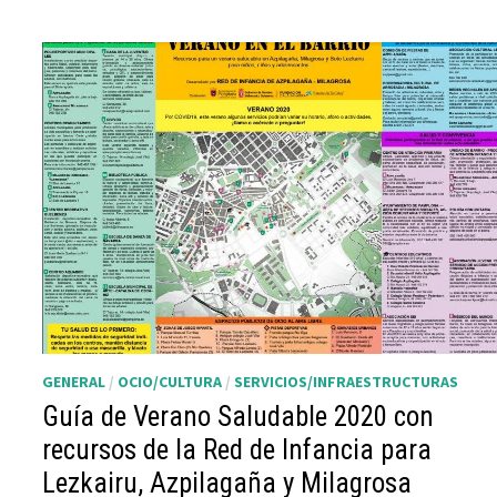
GENERAL
/
OCIO/CULTURA
/
SERVICIOS/INFRAESTRUCTURAS
Guía de Verano Saludable 2020 con
recursos de la Red de Infancia para
Lezkairu, Azpilagaña y Milagrosa