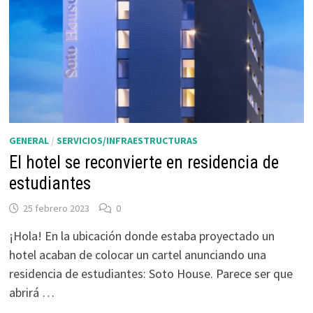
GENERAL
/
SERVICIOS/INFRAESTRUCTURAS
El hotel se reconvierte en residencia de
estudiantes
25 febrero 2023
0
¡Hola! En la ubicación donde estaba proyectado un
hotel acaban de colocar un cartel anunciando una
residencia de estudiantes: Soto House. Parece ser que
abrirá …