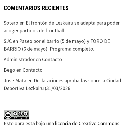
COMENTARIOS RECIENTES
Sotero
en
El frontón de Lezkairu se adapta para poder
acoger partidos de frontball
SJC
en
Paseo por el barrio (5 de mayo) y FORO DE
BARRIO (6 de mayo). Programa completo.
Administrador
en
Contacto
Bego
en
Contacto
Jose Mata
en
Declaraciones aprobadas sobre la Ciudad
Deportiva Lezkairu (31/03/2026
Este obra está bajo una
licencia de Creative Commons