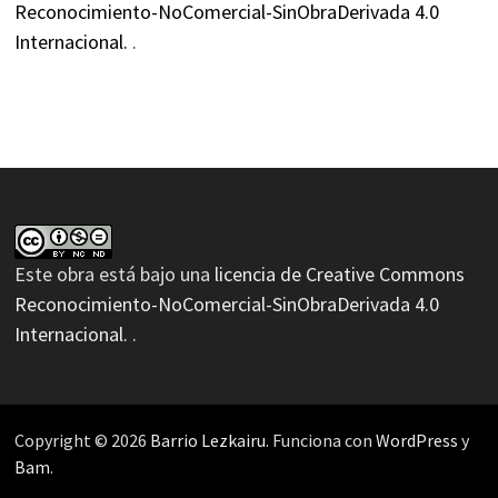
Reconocimiento-NoComercial-SinObraDerivada 4.0
Internacional.
.
Este obra está bajo una
licencia de Creative Commons
Reconocimiento-NoComercial-SinObraDerivada 4.0
Internacional.
.
Copyright © 2026
Barrio Lezkairu
. Funciona con
WordPress
y
Bam
.