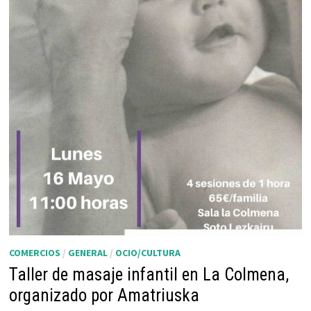
COMERCIOS
/
GENERAL
/
OCIO/CULTURA
Taller de masaje infantil en La Colmena,
organizado por Amatriuska