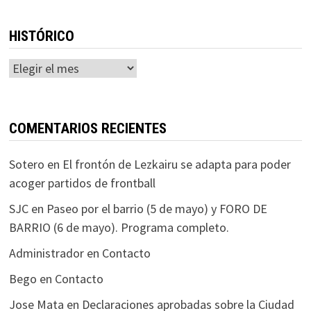
HISTÓRICO
Histórico
COMENTARIOS RECIENTES
Sotero
en
El frontón de Lezkairu se adapta para poder
acoger partidos de frontball
SJC
en
Paseo por el barrio (5 de mayo) y FORO DE
BARRIO (6 de mayo). Programa completo.
Administrador
en
Contacto
Bego
en
Contacto
Jose Mata
en
Declaraciones aprobadas sobre la Ciudad