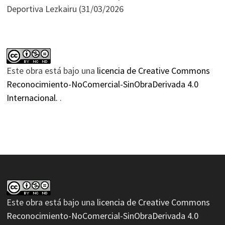
Deportiva Lezkairu (31/03/2026
Este obra está bajo una
licencia de Creative Commons
Reconocimiento-NoComercial-SinObraDerivada 4.0
Internacional.
.
Este obra está bajo una
licencia de Creative Commons
Reconocimiento-NoComercial-SinObraDerivada 4.0