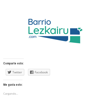
Comparte esto:
Twitter
Facebook
Me gusta esto:
Cargando...