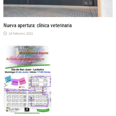
Nueva apertura: clínica veterinaria
16 febrero 2021