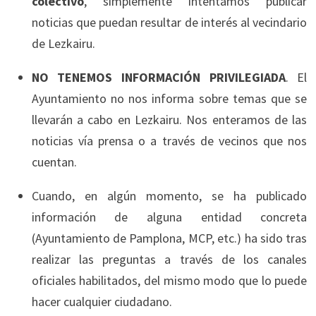
colectivo
, simplemente intentamos publicar
noticias que puedan resultar de interés al vecindario
de Lezkairu.
NO TENEMOS INFORMACIÓN PRIVILEGIADA
. El
Ayuntamiento no nos informa sobre temas que se
llevarán a cabo en Lezkairu. Nos enteramos de las
noticias vía prensa o a través de vecinos que nos
cuentan.
Cuando, en algún momento, se ha publicado
información de alguna entidad concreta
(Ayuntamiento de Pamplona, MCP, etc.) ha sido tras
realizar las preguntas a través de los canales
oficiales habilitados, del mismo modo que lo puede
hacer cualquier ciudadano.