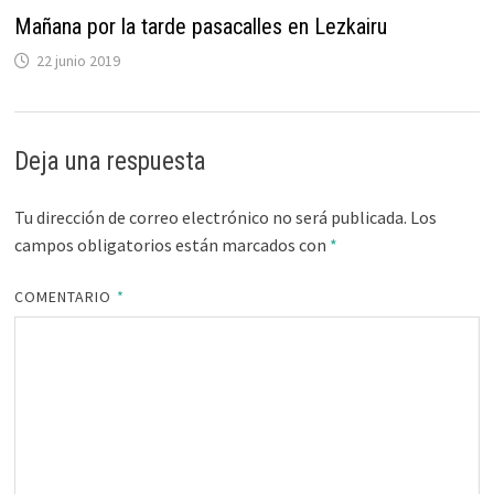
Mañana por la tarde pasacalles en Lezkairu
22 junio 2019
Deja una respuesta
Tu dirección de correo electrónico no será publicada.
Los
campos obligatorios están marcados con
*
COMENTARIO
*