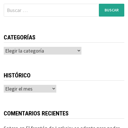
Buscar:
CATEGORÍAS
Categorías
HISTÓRICO
Histórico
COMENTARIOS RECIENTES