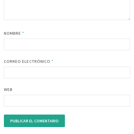
NOMBRE
*
CORREO ELECTRÓNICO
*
WEB