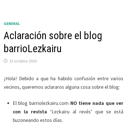
GENERAL
Aclaración sobre el blog
barrioLezkairu
15 octubre 2020
¡Hola! Debido a que ha habido confusión entre varios
vecinos, queremos aclararos alguna cosa sobre el blog:
El blog barriolezkairu.com
NO tiene nada que ver
con la revista
‘Lezkairu al revés’ que se está
buzoneando estos días.