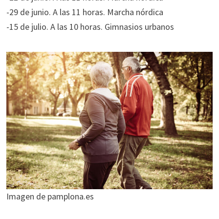
-29 de junio. A las 11 horas. Marcha nórdica
-15 de julio. A las 10 horas. Gimnasios urbanos
Imagen de pamplona.es