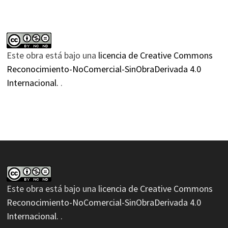
Este obra está bajo una
licencia de Creative Commons
Reconocimiento-NoComercial-SinObraDerivada 4.0
Internacional.
.
Este obra está bajo una
licencia de Creative Commons
Reconocimiento-NoComercial-SinObraDerivada 4.0
Internacional.
.