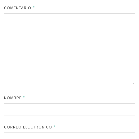
COMENTARIO
*
NOMBRE
*
CORREO ELECTRÓNICO
*