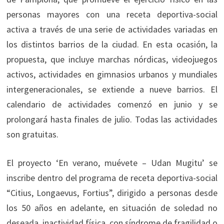
personas mayores con una receta deportiva-social
activa a través de una serie de actividades variadas en
los distintos barrios de la ciudad. En esta ocasión, la
propuesta, que incluye marchas nórdicas, videojuegos
activos, actividades en gimnasios urbanos y mundiales
intergeneracionales, se extiende a nueve barrios. El
calendario de actividades comenzó en junio y se
prolongará hasta finales de julio. Todas las actividades
son gratuitas.
El proyecto ‘En verano, muévete – Udan Mugitu’ se
inscribe dentro del programa de receta deportiva-social
“Citius, Longaevus, Fortius”, dirigido a personas desde
los 50 años en adelante, en situación de soledad no
deseada, inactividad física, con síndrome de fragilidad o