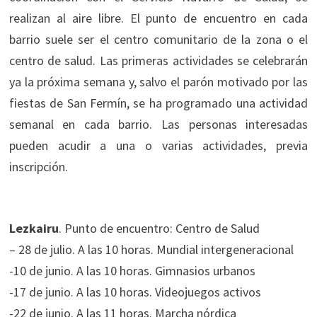
realizan al aire libre. El punto de encuentro en cada
barrio suele ser el centro comunitario de la zona o el
centro de salud. Las primeras actividades se celebrarán
ya la próxima semana y, salvo el parón motivado por las
fiestas de San Fermín, se ha programado una actividad
semanal en cada barrio. Las personas interesadas
pueden acudir a una o varias actividades, previa
inscripción.
Lezkairu
. Punto de encuentro: Centro de Salud
– 28 de julio. A las 10 horas. Mundial intergeneracional
-10 de junio. A las 10 horas. Gimnasios urbanos
-17 de junio. A las 10 horas. Videojuegos activos
-22 de junio. A las 11 horas. Marcha nórdica