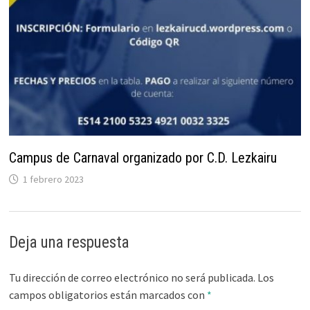
Campus de Carnaval organizado por C.D. Lezkairu
1 febrero 2023
Deja una respuesta
Tu dirección de correo electrónico no será publicada.
Los
campos obligatorios están marcados con
*