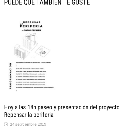
PUEDE QUE TAMBIÉN TE GUSTE
Hoy a las 18h paseo y presentación del proyecto
Repensar la periferia
24 septiembre 2019