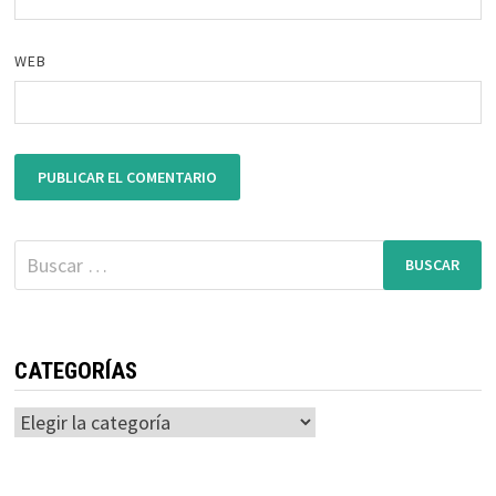
WEB
Buscar:
CATEGORÍAS
Categorías