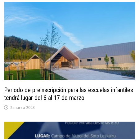
Periodo de preinscripción para las escuelas infantiles
tendrá lugar del 6 al 17 de marzo
2 marzo 2023