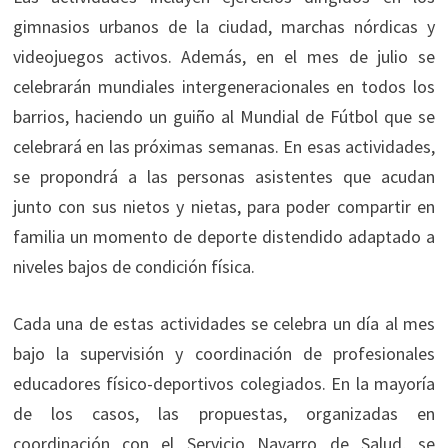
gimnasios urbanos de la ciudad, marchas nórdicas y
videojuegos activos. Además, en el mes de julio se
celebrarán mundiales intergeneracionales en todos los
barrios, haciendo un guiño al Mundial de Fútbol que se
celebrará en las próximas semanas. En esas actividades,
se propondrá a las personas asistentes que acudan
junto con sus nietos y nietas, para poder compartir en
familia un momento de deporte distendido adaptado a
niveles bajos de condición física.
Cada una de estas actividades se celebra un día al mes
bajo la supervisión y coordinación de profesionales
educadores físico-deportivos colegiados. En la mayoría
de los casos, las propuestas, organizadas en
coordinación con el Servicio Navarro de Salud, se