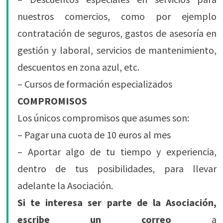
nuestros comercios, como por ejemplo
contratación de seguros, gastos de asesoría en
gestión y laboral, servicios de mantenimiento,
descuentos en zona azul, etc.
– Cursos de formación especializados
COMPROMISOS
Los únicos compromisos que asumes son:
– Pagar una cuota de 10 euros al mes
– Aportar algo de tu tiempo y experiencia,
dentro de tus posibilidades, para llevar
adelante la Asociación.
Si te interesa ser parte de la Asociación,
escribe un correo
a