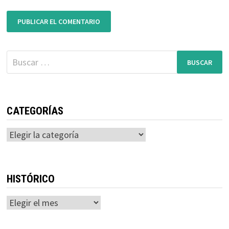
Buscar:
CATEGORÍAS
Categorías
HISTÓRICO
Histórico