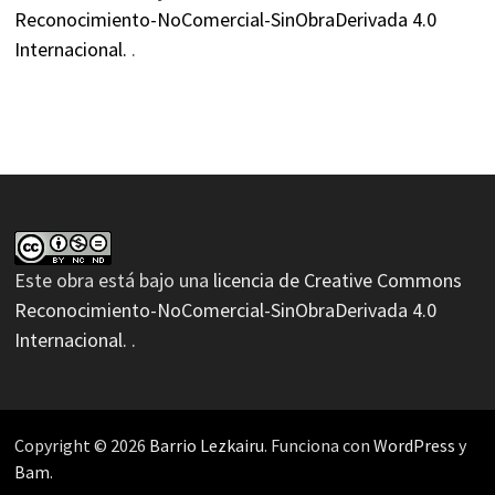
Reconocimiento-NoComercial-SinObraDerivada 4.0
Internacional.
.
Este obra está bajo una
licencia de Creative Commons
Reconocimiento-NoComercial-SinObraDerivada 4.0
Internacional.
.
Copyright © 2026
Barrio Lezkairu
. Funciona con
WordPress
y
Bam
.