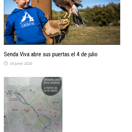
Senda Viva abre sus puertas el 4 de julio
16 junio 2020