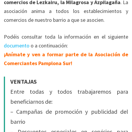
comercios de Lezkairu, la Milagrosa y Azpilagaña
. La
asociación anima a todos los establecimientos y
comercios de nuestro barrio a que se asocien.
Podéis consultar toda la información en el siguiente
documento
o a continuación:
¡Anímate y ven a formar parte de la Asociación de
Comerciantes Pamplona Sur!
VENTAJAS
Entre todas y todos trabajaremos para
beneficiarnos de:
– Campañas de promoción y publicidad del
barrio
– Descuentos especiales en servicios para