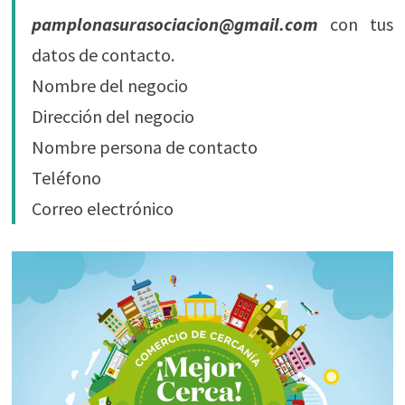
pamplonasurasociacion@gmail.com
con tus
datos de contacto.
Nombre del negocio
Dirección del negocio
Nombre persona de contacto
Teléfono
Correo electrónico