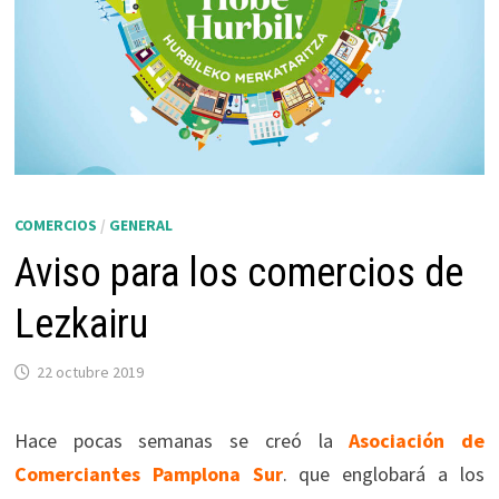
COMERCIOS
/
GENERAL
Aviso para los comercios de
Lezkairu
22 octubre 2019
Hace pocas semanas se creó la
Asociación de
Comerciantes Pamplona Sur
. que englobará a los