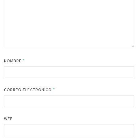
NOMBRE
*
CORREO ELECTRÓNICO
*
WEB