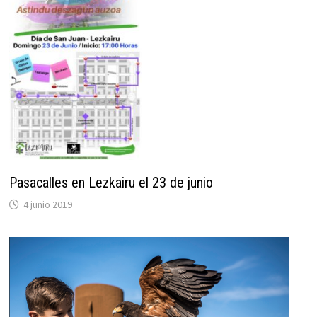
Pasacalles en Lezkairu el 23 de junio
4 junio 2019