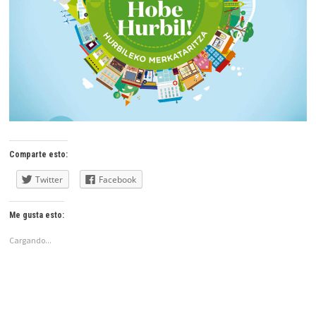
Comparte esto:
Twitter
Facebook
Me gusta esto:
Cargando...