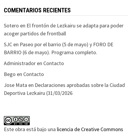
COMENTARIOS RECIENTES
Sotero
en
El frontón de Lezkairu se adapta para poder
acoger partidos de frontball
SJC
en
Paseo por el barrio (5 de mayo) y FORO DE
BARRIO (6 de mayo). Programa completo.
Administrador
en
Contacto
Bego
en
Contacto
Jose Mata
en
Declaraciones aprobadas sobre la Ciudad
Deportiva Lezkairu (31/03/2026
Este obra está bajo una
licencia de Creative Commons