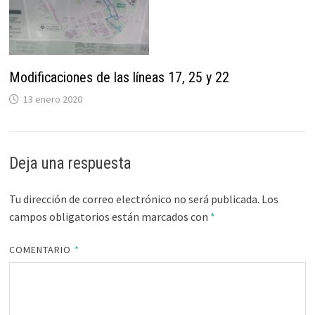
Modificaciones de las líneas 17, 25 y 22
13 enero 2020
Deja una respuesta
Tu dirección de correo electrónico no será publicada.
Los
campos obligatorios están marcados con
*
COMENTARIO
*