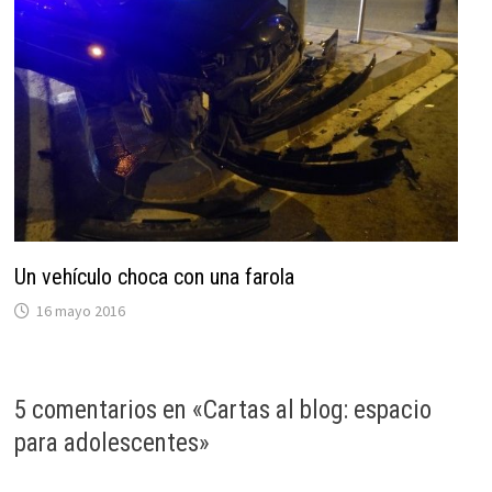
Un vehículo choca con una farola
16 mayo 2016
5 comentarios en «
Cartas al blog: espacio
para adolescentes
»