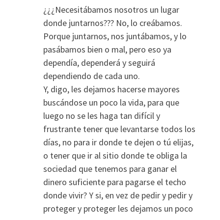
¿¿¿Necesitábamos nosotros un lugar
donde juntarnos??? No, lo creábamos.
Porque juntarnos, nos juntábamos, y lo
pasábamos bien o mal, pero eso ya
dependía, dependerá y seguirá
dependiendo de cada uno.
Y, digo, les dejamos hacerse mayores
buscándose un poco la vida, para que
luego no se les haga tan difícil y
frustrante tener que levantarse todos los
días, no para ir donde te dejen o tú elijas,
o tener que ir al sitio donde te obliga la
sociedad que tenemos para ganar el
dinero suficiente para pagarse el techo
donde vivir? Y si, en vez de pedir y pedir y
proteger y proteger les dejamos un poco