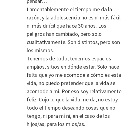
pensar…
Lamentablemente el tiempo me da la
razón, y la adolescencia no es ni más fácil
ni más difícil que hace 30 años. Los
peligros han cambiado, pero solo
cualitativamente. Son distintos, pero son
los mismos.
Tenemos de todo, tenemos espacios
amplios, sitios en dónde estar. Solo hace
falta que yo me acomode a cómo es esta
vida, no puedo pretender que la vida se
acomode a mí. Por eso soy relativamente
feliz. Cojo lo que la vida me da, no estoy
todo el tiempo deseando cosas que no
tengo, ni para mí ni, en el caso de los
hijos/as, para los míos/as.