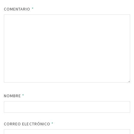
COMENTARIO
*
NOMBRE
*
CORREO ELECTRÓNICO
*