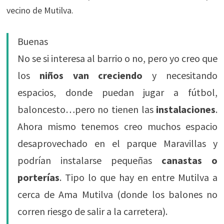
vecino de Mutilva.
Buenas
No se si interesa al barrio o no, pero yo creo que
los
niños van creciendo
y necesitando
espacios, donde puedan jugar a fútbol,
baloncesto…pero no tienen las
instalaciones
.
Ahora mismo tenemos creo muchos espacio
desaprovechado en el parque Maravillas y
podrían instalarse pequeñas
canastas o
porterías
. Tipo lo que hay en entre Mutilva a
cerca de Ama Mutilva (donde los balones no
corren riesgo de salir a la carretera).