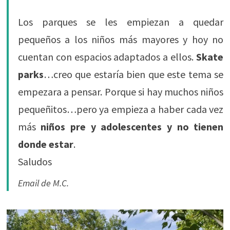
Los parques se les empiezan a quedar
pequeños a los niños más mayores y hoy no
cuentan con espacios adaptados a ellos.
Skate
parks
…creo que estaría bien que este tema se
empezara a pensar. Porque si hay muchos niños
pequeñitos…pero ya empieza a haber cada vez
más
niños pre y adolescentes y no tienen
donde estar
.
Saludos
Email de M.C.