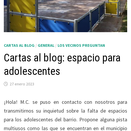
CARTAS AL BLOG
/
GENERAL
/
LOS VECINOS PREGUNTAN
Cartas al blog: espacio para
adolescentes
27 enero 2023
¡Hola! M.C. se puso en contacto con nosotros para
transmitirnos su inquietud sobre la falta de espacios
para los adolescentes del barrio. Propone alguna pista
multiusos como las que se encuentran en el municipio