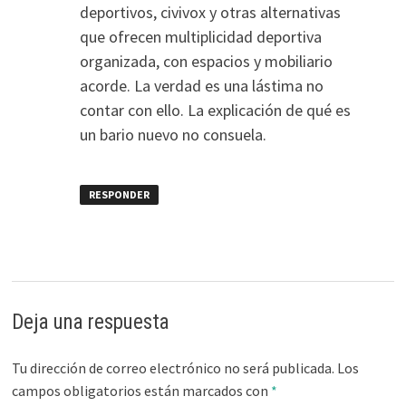
deportivos, civivox y otras alternativas
que ofrecen multiplicidad deportiva
organizada, con espacios y mobiliario
acorde. La verdad es una lástima no
contar con ello. La explicación de qué es
un bario nuevo no consuela.
RESPONDER
Deja una respuesta
Tu dirección de correo electrónico no será publicada.
Los
campos obligatorios están marcados con
*