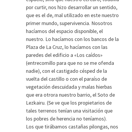
por curtir, nos hizo desarrollar un sentido,
que es el de, mal utilizado en este nuestro
primer mundo, supervivencia. Nosotros
hacíamos del espacio disponible, el
nuestro. Lo hacíamos con los bancos de la
Plaza de La Cruz, lo hacíamos con las
paredes del edificio a «Los caídos»
(entrecomillo para que no se me ofenda
nadie), con el castigado césped de la
vuelta del castillo o con el paraíso de
vegetación descuidada y malas hierbas
que era otrora nuestro barrio, el Soto de
Lezkairu. (Se ve que los propietarios de
tales terrenos tenían una visitación que
los pobres de herencia no teníamos).
Los que tirábamos castañas pilongas, nos