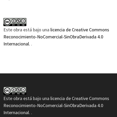
Este obra está bajo una
licencia de Creative Commons
Reconocimiento-NoComercial-SinObraDerivada 4.0
Internacional.
.
Este obra está bajo una
licencia de Creative Commons
Reconocimiento-NoComercial-SinObraDerivada 4.0
Internacional.
.