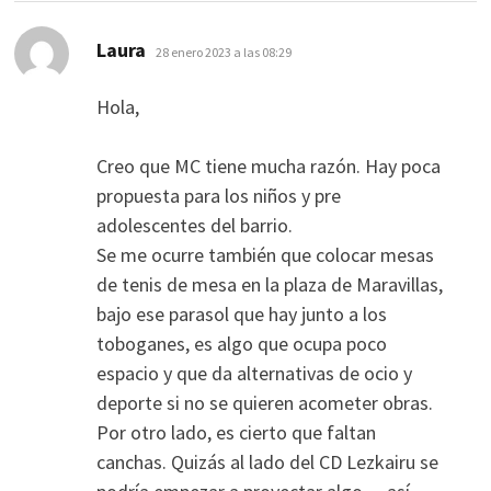
dice:
Laura
28 enero 2023 a las 08:29
Hola,
Creo que MC tiene mucha razón. Hay poca
propuesta para los niños y pre
adolescentes del barrio.
Se me ocurre también que colocar mesas
de tenis de mesa en la plaza de Maravillas,
bajo ese parasol que hay junto a los
toboganes, es algo que ocupa poco
espacio y que da alternativas de ocio y
deporte si no se quieren acometer obras.
Por otro lado, es cierto que faltan
canchas. Quizás al lado del CD Lezkairu se