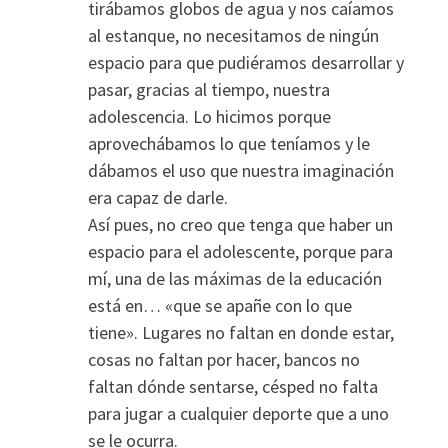
tirábamos globos de agua y nos caíamos
al estanque, no necesitamos de ningún
espacio para que pudiéramos desarrollar y
pasar, gracias al tiempo, nuestra
adolescencia. Lo hicimos porque
aprovechábamos lo que teníamos y le
dábamos el uso que nuestra imaginación
era capaz de darle.
Así pues, no creo que tenga que haber un
espacio para el adolescente, porque para
mí, una de las máximas de la educación
está en… «que se apañe con lo que
tiene». Lugares no faltan en donde estar,
cosas no faltan por hacer, bancos no
faltan dónde sentarse, césped no falta
para jugar a cualquier deporte que a uno
se le ocurra.