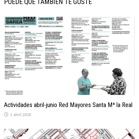
PUEDE QUE TAMBIÉN TE GUSTE
Actividades abril-junio Red Mayores Santa Mª la Real
1 abril 2026