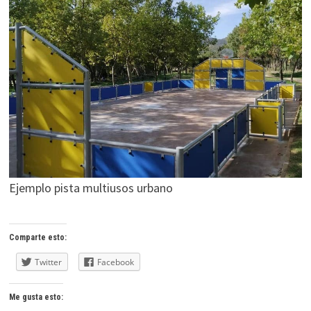
Ejemplo pista multiusos urbano
Comparte esto:
Twitter
Facebook
Me gusta esto: