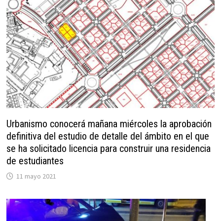
Urbanismo conocerá mañana miércoles la aprobación
definitiva del estudio de detalle del ámbito en el que
se ha solicitado licencia para construir una residencia
de estudiantes
11 mayo 2021