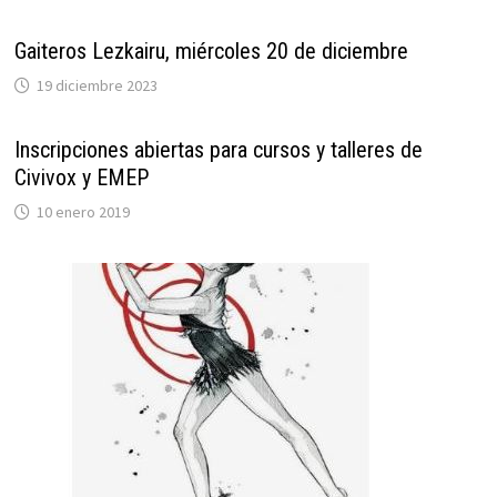
Gaiteros Lezkairu, miércoles 20 de diciembre
19 diciembre 2023
Inscripciones abiertas para cursos y talleres de
Civivox y EMEP
10 enero 2019