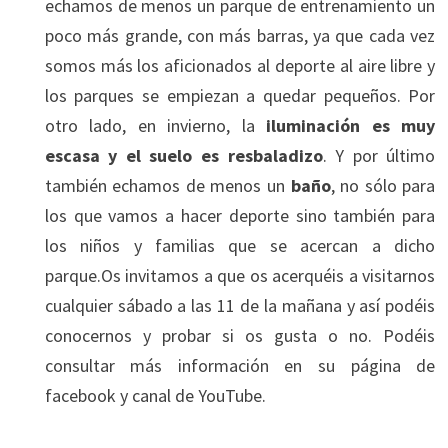
echamos de menos un parque de entrenamiento un
poco más grande, con más barras, ya que cada vez
somos más los aficionados al deporte al aire libre y
los parques se empiezan a quedar pequeños. Por
otro lado, en invierno, la
iluminación es muy
escasa y el suelo es resbaladizo
. Y por último
también echamos de menos un
baño
, no sólo para
los que vamos a hacer deporte sino también para
los niños y familias que se acercan a dicho
parque.Os invitamos a que os acerquéis a visitarnos
cualquier sábado a las 11 de la mañana y así podéis
conocernos y probar si os gusta o no. Podéis
consultar más información en su página de
facebook y canal de YouTube.