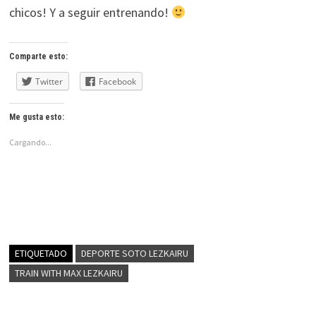
chicos! Y a seguir entrenando!
Comparte esto:
Twitter
Facebook
Me gusta esto:
Cargando...
ETIQUETADO
DEPORTE SOTO LEZKAIRU
TRAIN WITH MAX LEZKAIRU