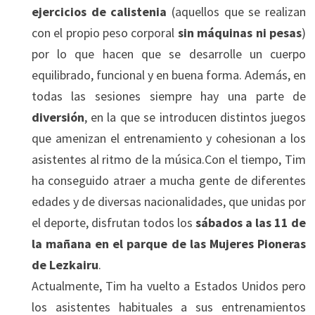
ejercicios de calistenia
(aquellos que se realizan
con el propio peso corporal
sin máquinas ni pesas
)
por lo que hacen que se desarrolle un cuerpo
equilibrado, funcional y en buena forma. Además, en
todas las sesiones siempre hay una parte de
diversión
, en la que se introducen distintos juegos
que amenizan el entrenamiento y cohesionan a los
asistentes al ritmo de la música.Con el tiempo, Tim
ha conseguido atraer a mucha gente de diferentes
edades y de diversas nacionalidades, que unidas por
el deporte, disfrutan todos los
sábados a las 11 de
la mañana en el parque de las Mujeres Pioneras
de Lezkairu
.
Actualmente, Tim ha vuelto a Estados Unidos pero
los asistentes habituales a sus entrenamientos