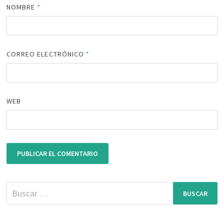
NOMBRE
*
CORREO ELECTRÓNICO
*
WEB
Buscar: