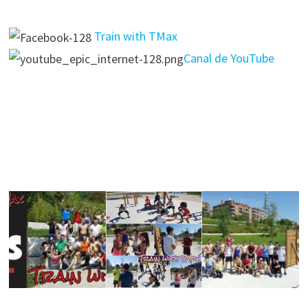
Train with TMax
Canal de YouTube