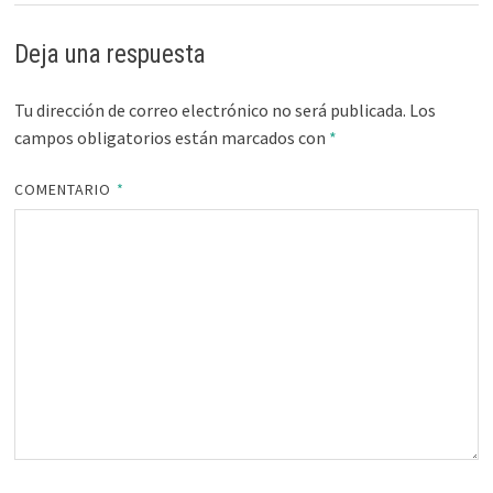
Deja una respuesta
Tu dirección de correo electrónico no será publicada.
Los
campos obligatorios están marcados con
*
COMENTARIO
*