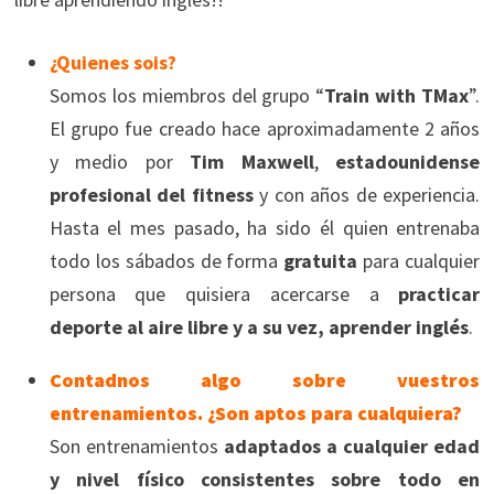
¿Quienes sois?
Somos los miembros del grupo “
Train with TMax
”.
El grupo fue creado hace aproximadamente 2 años
y medio por
Tim Maxwell
,
estadounidense
profesional del fitness
y con años de experiencia.
Hasta el mes pasado, ha sido él quien entrenaba
todo los sábados de forma
gratuita
para cualquier
persona que quisiera acercarse a
practicar
deporte al aire libre y a su vez, aprender inglés
.
Contadnos algo sobre vuestros
entrenamientos. ¿Son aptos para cualquiera?
Son entrenamientos
adaptados a cualquier edad
y nivel físico consistentes sobre todo en