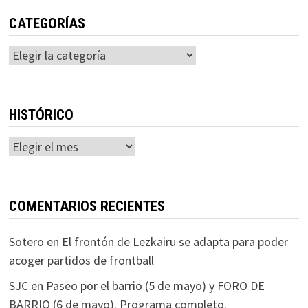
CATEGORÍAS
Categorías
HISTÓRICO
Histórico
COMENTARIOS RECIENTES
Sotero
en
El frontón de Lezkairu se adapta para poder
acoger partidos de frontball
SJC
en
Paseo por el barrio (5 de mayo) y FORO DE
BARRIO (6 de mayo). Programa completo.