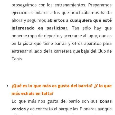
proseguimos con los entrenamientos. Preparamos
ejercicios similares a los que practicábamos hasta
ahora y seguimos
abiertos a cualquiera que esté
interesado en participar
. Tan sólo hay que
ponerse ropa de deporte y acercarse al lugar, que es
en la pista que tiene barras y otros aparatos para
entrenar al lado de la carretera que baja del Club de
Tenis.
¿Qué es lo que más os gusta del barrio? ¿Y lo que
más echais en falta?
Lo que más nos gusta del barrio son sus
zonas
verdes
y en concreto el parque las Pioneras aunque