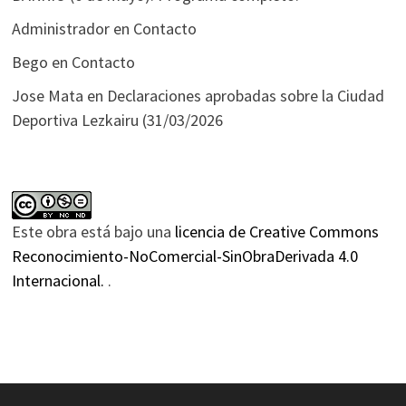
Administrador
en
Contacto
Bego
en
Contacto
Jose Mata
en
Declaraciones aprobadas sobre la Ciudad
Deportiva Lezkairu (31/03/2026
Este obra está bajo una
licencia de Creative Commons
Reconocimiento-NoComercial-SinObraDerivada 4.0
Internacional.
.