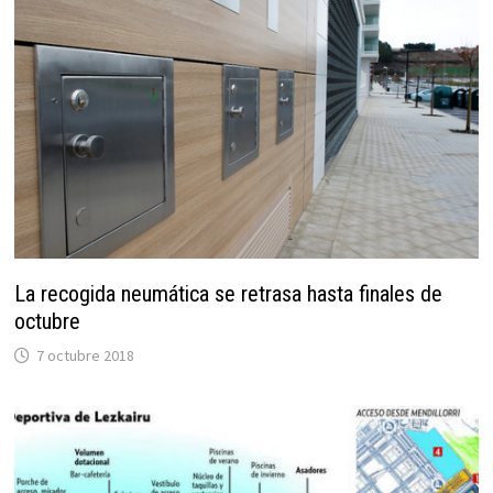
La recogida neumática se retrasa hasta finales de
octubre
7 octubre 2018