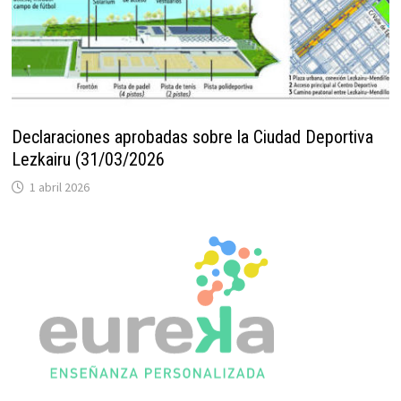
Declaraciones aprobadas sobre la Ciudad Deportiva
Lezkairu (31/03/2026
1 abril 2026