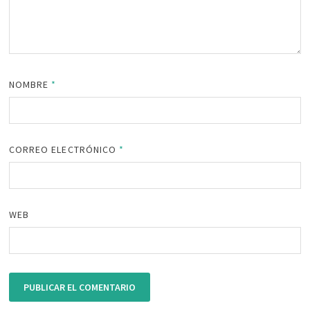
NOMBRE
*
CORREO ELECTRÓNICO
*
WEB