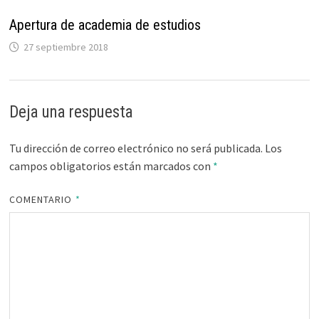
Apertura de academia de estudios
27 septiembre 2018
Deja una respuesta
Tu dirección de correo electrónico no será publicada.
Los
campos obligatorios están marcados con
*
COMENTARIO
*