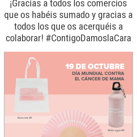
¡Gracias a todos los comercios
que os habéis sumado y gracias a
todos los que os acerquéis a
colaborar! #ContigoDamoslaCara