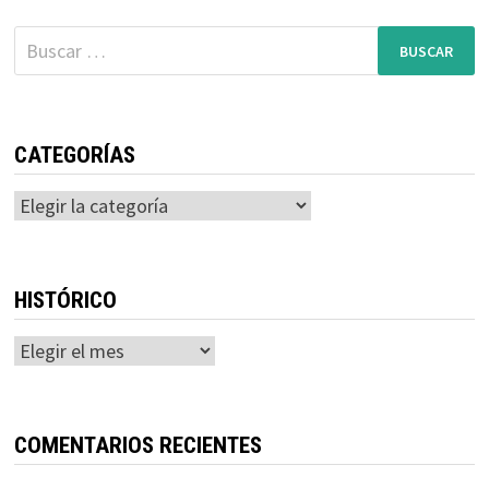
Buscar:
CATEGORÍAS
Categorías
HISTÓRICO
Histórico
COMENTARIOS RECIENTES