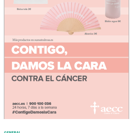
GENERAL