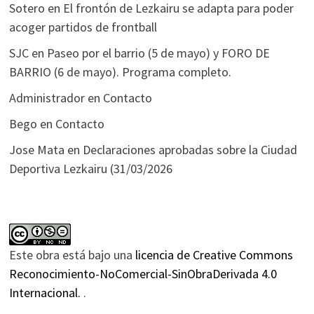
Sotero
en
El frontón de Lezkairu se adapta para poder
acoger partidos de frontball
SJC
en
Paseo por el barrio (5 de mayo) y FORO DE
BARRIO (6 de mayo). Programa completo.
Administrador
en
Contacto
Bego
en
Contacto
Jose Mata
en
Declaraciones aprobadas sobre la Ciudad
Deportiva Lezkairu (31/03/2026
Este obra está bajo una
licencia de Creative Commons
Reconocimiento-NoComercial-SinObraDerivada 4.0
Internacional.
.