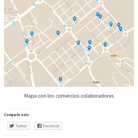
Mapa con los comercios colaboradores
Comparte esto:
Twitter
Facebook