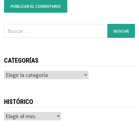
Buscar:
CATEGORÍAS
Categorías
HISTÓRICO
Histórico