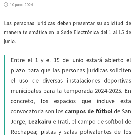
10 junio 2024
Las personas jurídicas deben presentar su solicitud de
manera telemática en la Sede Electrónica del 1 al 15 de
junio.
Entre el 1 y el 15 de junio estará abierto el
plazo para que las personas jurídicas soliciten
el uso de diversas instalaciones deportivas
municipales para la temporada 2024-2025. En
concreto, los espacios que incluye esta
convocatoria son los
campos de fútbol
de San
Jorge,
Lezkairu
e Irati; el campo de softbol de
Rochapea; pistas y salas polivalentes de los