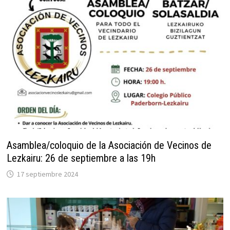
Asamblea/coloquio de la Asociación de Vecinos de
Lezkairu: 26 de septiembre a las 19h
17 septiembre 2024