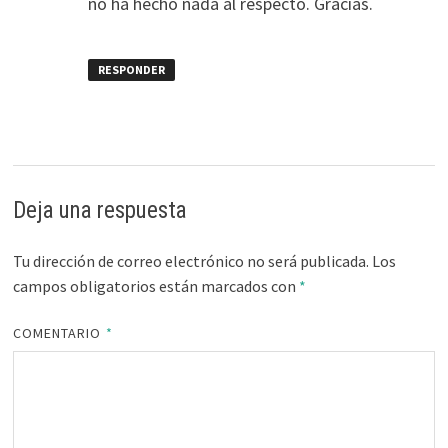
no ha hecho nada al respecto. Gracias.
RESPONDER
Deja una respuesta
Tu dirección de correo electrónico no será publicada.
Los
campos obligatorios están marcados con
*
COMENTARIO
*