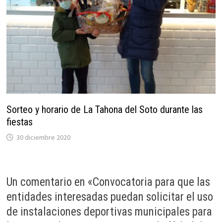
Sorteo y horario de La Tahona del Soto durante las
fiestas
30 diciembre 2020
Un comentario en «
Convocatoria para que las
entidades interesadas puedan solicitar el uso
de instalaciones deportivas municipales para