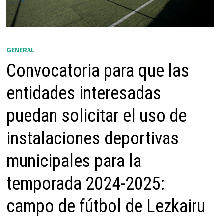
GENERAL
Convocatoria para que las
entidades interesadas
puedan solicitar el uso de
instalaciones deportivas
municipales para la
temporada 2024-2025:
campo de fútbol de Lezkairu