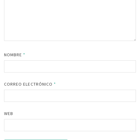
NOMBRE
*
CORREO ELECTRÓNICO
*
WEB