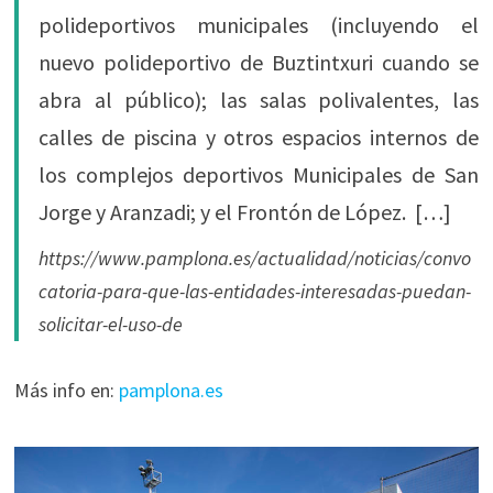
polideportivos municipales (incluyendo el
nuevo polideportivo de Buztintxuri cuando se
abra al público); las salas polivalentes, las
calles de piscina y otros espacios internos de
los complejos deportivos Municipales de San
Jorge y Aranzadi; y el Frontón de López. […]
https://www.pamplona.es/actualidad/noticias/convo
catoria-para-que-las-entidades-interesadas-puedan-
solicitar-el-uso-de
Más info en:
pamplona.es