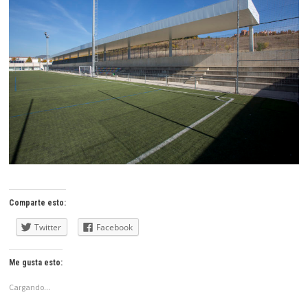
Comparte esto:
Twitter
Facebook
Me gusta esto:
Cargando...