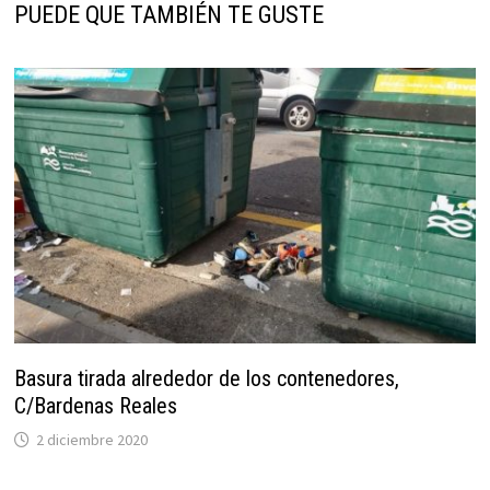
PUEDE QUE TAMBIÉN TE GUSTE
Basura tirada alrededor de los contenedores,
C/Bardenas Reales
2 diciembre 2020