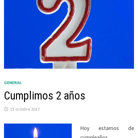
GENERAL
Cumplimos 2 años
15 octubre 2017
Hoy estamos de
cumpleaños.