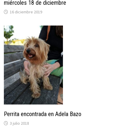
miércoles 18 de diciembre
16 diciembre 2019
Perrita encontrada en Adela Bazo
3 julio 2018