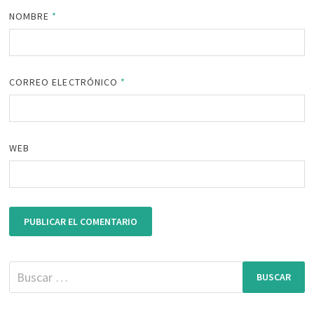
NOMBRE
*
CORREO ELECTRÓNICO
*
WEB
Buscar: