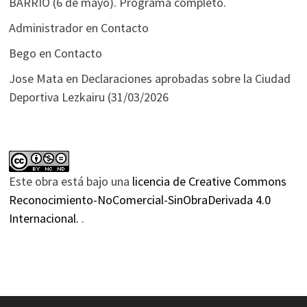
BARRIO (6 de mayo). Programa completo.
Administrador
en
Contacto
Bego
en
Contacto
Jose Mata
en
Declaraciones aprobadas sobre la Ciudad
Deportiva Lezkairu (31/03/2026
Este obra está bajo una
licencia de Creative Commons
Reconocimiento-NoComercial-SinObraDerivada 4.0
Internacional.
.