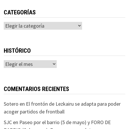
CATEGORÍAS
Categorías
HISTÓRICO
Histórico
COMENTARIOS RECIENTES
Sotero
en
El frontón de Lezkairu se adapta para poder
acoger partidos de frontball
SJC
en
Paseo por el barrio (5 de mayo) y FORO DE