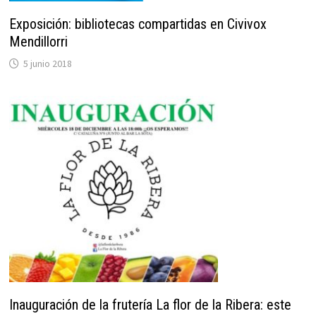
Exposición: bibliotecas compartidas en Civivox
Mendillorri
5 junio 2018
Inauguración de la frutería La flor de la Ribera: este