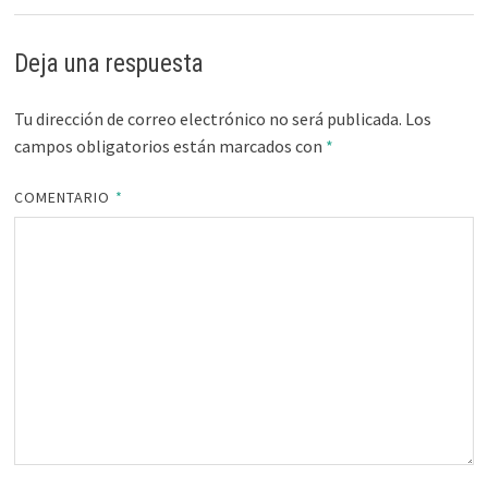
Deja una respuesta
Tu dirección de correo electrónico no será publicada.
Los
campos obligatorios están marcados con
*
COMENTARIO
*