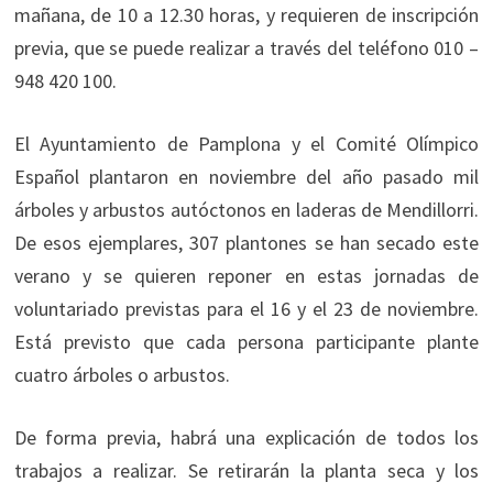
mañana, de 10 a 12.30 horas, y requieren de inscripción
previa, que se puede realizar a través del teléfono 010 –
948 420 100.
El Ayuntamiento de Pamplona y el Comité Olímpico
Español plantaron en noviembre del año pasado mil
árboles y arbustos autóctonos en laderas de Mendillorri.
De esos ejemplares, 307 plantones se han secado este
verano y se quieren reponer en estas jornadas de
voluntariado previstas para el 16 y el 23 de noviembre.
Está previsto que cada persona participante plante
cuatro árboles o arbustos.
De forma previa, habrá una explicación de todos los
trabajos a realizar. Se retirarán la planta seca y los