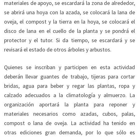
materiales de apoyo, se escardará la zona de alrededor,
se abrirá una hoya con la azada, se colocará la lana de
oveja, el compost y la tierra en la hoya, se colocará el
disco de lana en el cuello de la planta y se pondrá el
protector y el tutor. Si da tiempo, se escardará y se
revisará el estado de otros árboles y arbustos.
Quienes se inscriban y participen en esta actividad
deberán llevar guantes de trabajo, tijeras para cortar
bridas, agua para beber y regar las plantas, ropa y
calzado adecuados a la climatología y almuerzo. La
organización aportará la planta para reponer y
materiales necesarios como azadas, cubos, palas,
compost o lana de oveja. La actividad ha tenido en
otras ediciones gran demanda, por lo que sólo es