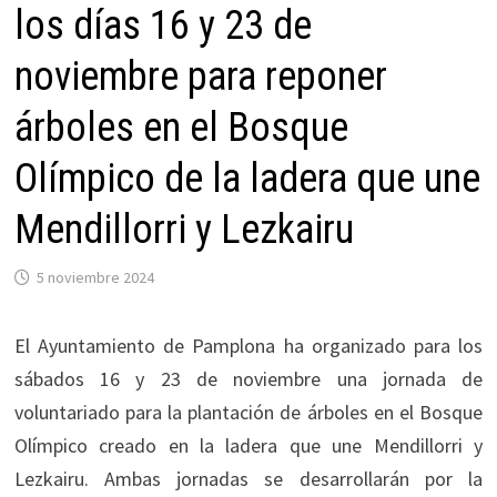
los días 16 y 23 de
noviembre para reponer
árboles en el Bosque
Olímpico de la ladera que une
Mendillorri y Lezkairu
5 noviembre 2024
El Ayuntamiento de Pamplona ha organizado para los
sábados 16 y 23 de noviembre una jornada de
voluntariado para la plantación de árboles en el Bosque
Olímpico creado en la ladera que une Mendillorri y
Lezkairu. Ambas jornadas se desarrollarán por la