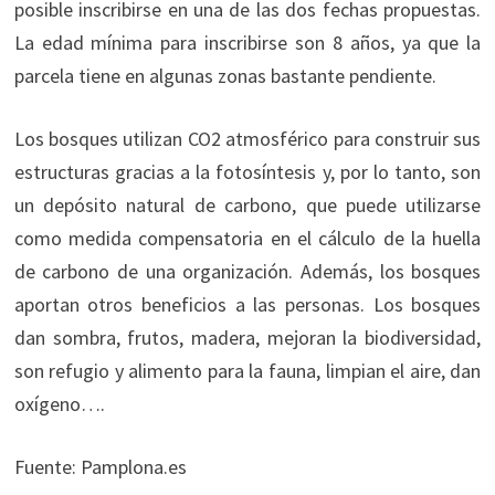
posible inscribirse en una de las dos fechas propuestas.
La edad mínima para inscribirse son 8 años, ya que la
parcela tiene en algunas zonas bastante pendiente.
Los bosques utilizan CO2 atmosférico para construir sus
estructuras gracias a la fotosíntesis y, por lo tanto, son
un depósito natural de carbono, que puede utilizarse
como medida compensatoria en el cálculo de la huella
de carbono de una organización. Además, los bosques
aportan otros beneficios a las personas. Los bosques
dan sombra, frutos, madera, mejoran la biodiversidad,
son refugio y alimento para la fauna, limpian el aire, dan
oxígeno….
Fuente: Pamplona.es