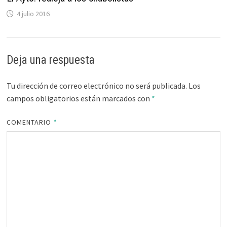
4 julio 2016
Deja una respuesta
Tu dirección de correo electrónico no será publicada.
Los
campos obligatorios están marcados con
*
COMENTARIO
*