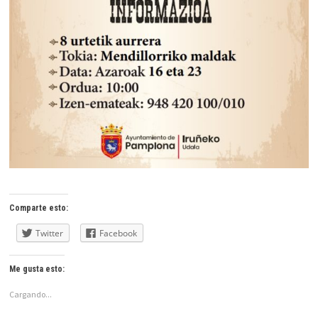
Comparte esto:
Twitter
Facebook
Me gusta esto:
Cargando...