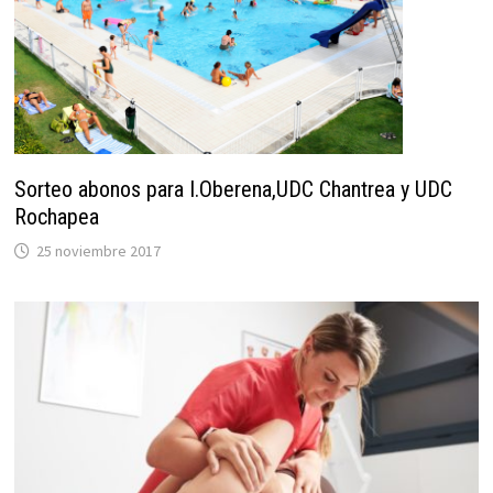
Sorteo abonos para I.Oberena,UDC Chantrea y UDC
Rochapea
25 noviembre 2017