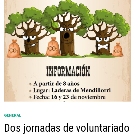
GENERAL
Dos jornadas de voluntariado