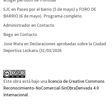
SJC
en
Paseo por el barrio (5 de mayo) y FORO DE
BARRIO (6 de mayo). Programa completo.
Administrador
en
Contacto
Bego
en
Contacto
Jose Mata
en
Declaraciones aprobadas sobre la Ciudad
Deportiva Lezkairu (31/03/2026
Este obra está bajo una
licencia de Creative Commons
Reconocimiento-NoComercial-SinObraDerivada 4.0
Internacional.
.