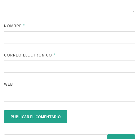
NOMBRE
*
CORREO ELECTRÓNICO
*
WEB
Buscar: