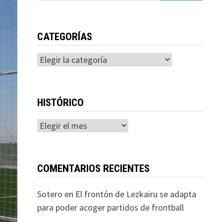
CATEGORÍAS
Categorías
HISTÓRICO
Histórico
COMENTARIOS RECIENTES
Sotero
en
El frontón de Lezkairu se adapta
para poder acoger partidos de frontball