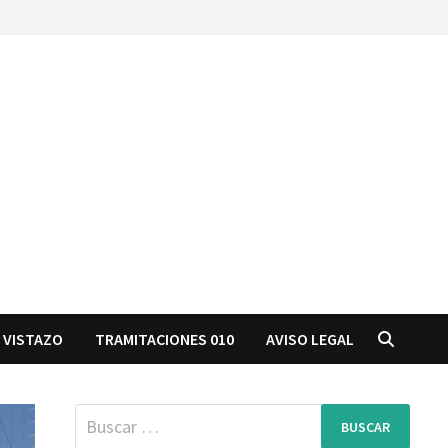
 VISTAZO
TRAMITACIONES 010
AVISO LEGAL
Buscar: