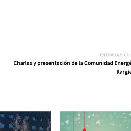
ENTRADA SIGU
Charlas y presentación de la Comunidad Energé
Ilarg