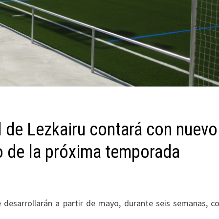
l de Lezkairu contará con nuevo
cio de la próxima temporada
e desarrollarán a partir de mayo, durante seis semanas, c