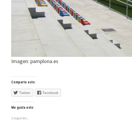
Imagen: pamplona.es
Comparte esto:
Twitter
Facebook
Me gusta esto:
Cargando...