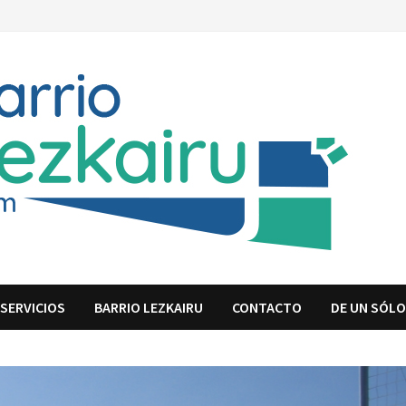
SERVICIOS
BARRIO LEZKAIRU
CONTACTO
DE UN SÓLO