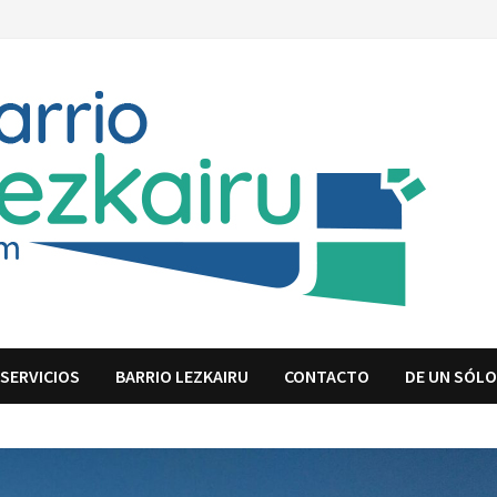
SERVICIOS
BARRIO LEZKAIRU
CONTACTO
DE UN SÓLO