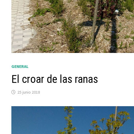
GENERAL
El croar de las ranas
25 junio 2018