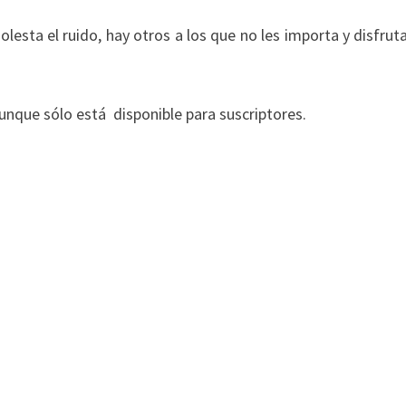
lesta el ruido, hay otros a los que no les importa y disfrut
aunque sólo está disponible para suscriptores.