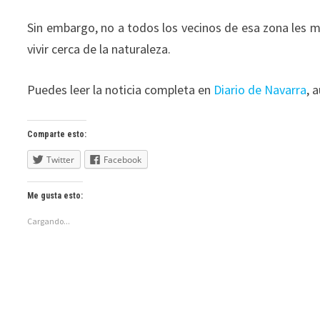
Sin embargo, no a todos los vecinos de esa zona les mo
vivir cerca de la naturaleza.
Puedes leer la noticia completa en
Diario de Navarra
, 
Comparte esto:
Twitter
Facebook
Me gusta esto:
Cargando...