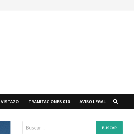
 VISTAZO
TRAMITACIONES 010
AVISO LEGAL
Buscar: