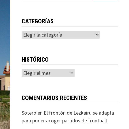
CATEGORÍAS
Categorías
HISTÓRICO
Histórico
COMENTARIOS RECIENTES
Sotero
en
El frontón de Lezkairu se adapta
para poder acoger partidos de frontball