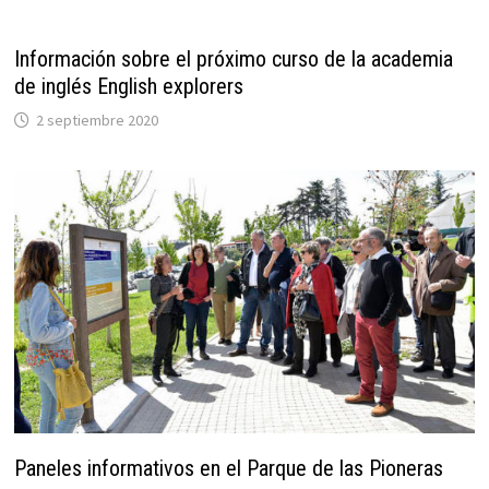
Información sobre el próximo curso de la academia
de inglés English explorers
2 septiembre 2020
Paneles informativos en el Parque de las Pioneras