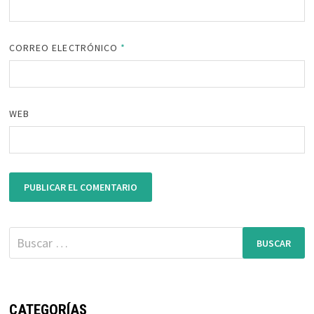
CORREO ELECTRÓNICO
*
WEB
Buscar:
CATEGORÍAS