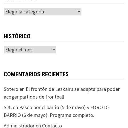
Categorías
HISTÓRICO
Histórico
COMENTARIOS RECIENTES
Sotero
en
El frontón de Lezkairu se adapta para poder
acoger partidos de frontball
SJC
en
Paseo por el barrio (5 de mayo) y FORO DE
BARRIO (6 de mayo). Programa completo.
Administrador
en
Contacto