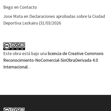
Bego
en
Contacto
Jose Mata
en
Declaraciones aprobadas sobre la Ciudad
Deportiva Lezkairu (31/03/2026
Este obra está bajo una
licencia de Creative Commons
Reconocimiento-NoComercial-SinObraDerivada 4.0
Internacional.
.