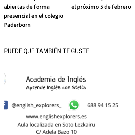
de
abiertas de forma
el próximo 5 de febrero
entradas
presencial en el colegio
Paderborn
PUEDE QUE TAMBIÉN TE GUSTE