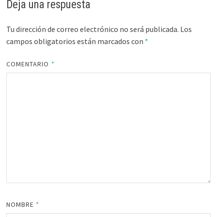
Deja una respuesta
Tu dirección de correo electrónico no será publicada.
Los
campos obligatorios están marcados con
*
COMENTARIO
*
NOMBRE
*