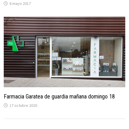
6 mayo 2017
Farmacia Garatea de guardia mañana domingo 18
17 octubre 2020