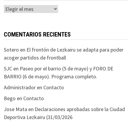
Histórico
COMENTARIOS RECIENTES
Sotero
en
El frontón de Lezkairu se adapta para poder
acoger partidos de frontball
SJC
en
Paseo por el barrio (5 de mayo) y FORO DE
BARRIO (6 de mayo). Programa completo.
Administrador
en
Contacto
Bego
en
Contacto
Jose Mata
en
Declaraciones aprobadas sobre la Ciudad
Deportiva Lezkairu (31/03/2026