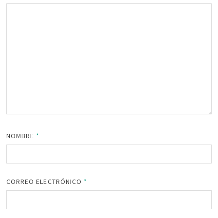
NOMBRE
*
CORREO ELECTRÓNICO
*