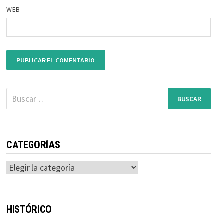
WEB
Buscar:
CATEGORÍAS
Categorías
HISTÓRICO