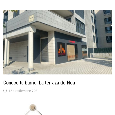
Conoce tu barrio: La terraza de Noa
12 septiembre 2021