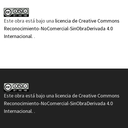
Este obra está bajo una
licencia de Creative Commons
Reconocimiento-NoComercial-SinObraDerivada 4.0
Internacional.
.
Este obra está bajo una
licencia de Creative Commons
Reconocimiento-NoComercial-SinObraDerivada 4.0
Internacional.
.