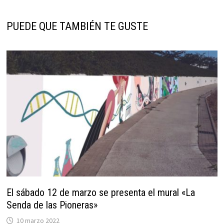
PUEDE QUE TAMBIÉN TE GUSTE
El sábado 12 de marzo se presenta el mural «La
Senda de las Pioneras»
10 marzo 2022