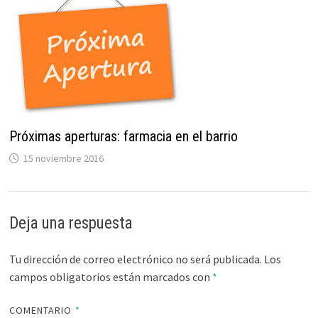
Próximas aperturas: farmacia en el barrio
15 noviembre 2016
Deja una respuesta
Tu dirección de correo electrónico no será publicada.
Los
campos obligatorios están marcados con
*
COMENTARIO
*