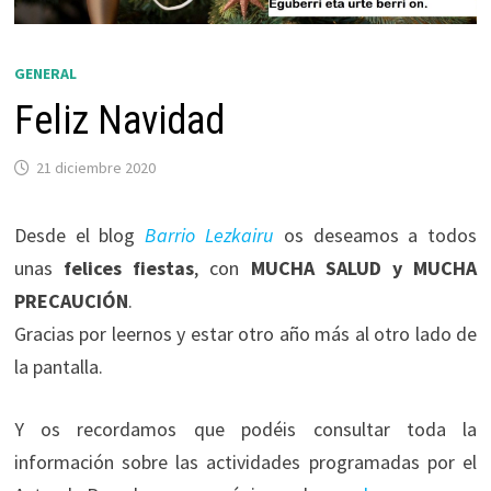
GENERAL
Feliz Navidad
21 diciembre 2020
Desde el blog
Barrio Lezkairu
os deseamos a todos
unas
felices fiestas
, con
MUCHA SALUD y MUCHA
PRECAUCIÓN
.
Gracias por leernos y estar otro año más al otro lado de
la pantalla.
Y os recordamos que podéis consultar toda la
información sobre las actividades programadas por el