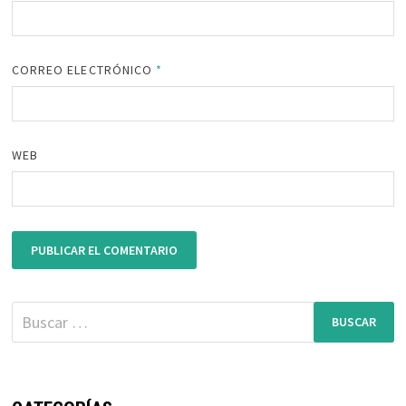
CORREO ELECTRÓNICO
*
WEB
Buscar: