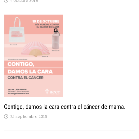
4 octubre 2019
Contigo, damos la cara contra el cáncer de mama.
25 septiembre 2019