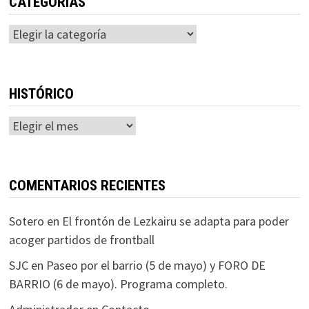
CATEGORÍAS
Categorías
HISTÓRICO
Histórico
COMENTARIOS RECIENTES
Sotero
en
El frontón de Lezkairu se adapta para poder
acoger partidos de frontball
SJC
en
Paseo por el barrio (5 de mayo) y FORO DE
BARRIO (6 de mayo). Programa completo.