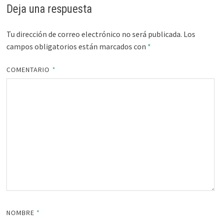
Deja una respuesta
Tu dirección de correo electrónico no será publicada.
Los
campos obligatorios están marcados con
*
COMENTARIO
*
NOMBRE
*