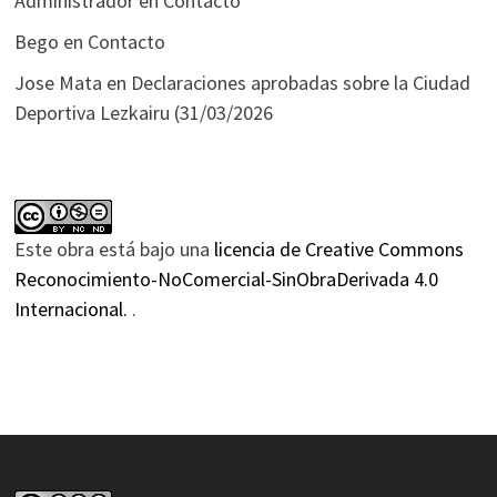
Administrador
en
Contacto
Bego
en
Contacto
Jose Mata
en
Declaraciones aprobadas sobre la Ciudad
Deportiva Lezkairu (31/03/2026
Este obra está bajo una
licencia de Creative Commons
Reconocimiento-NoComercial-SinObraDerivada 4.0
Internacional.
.