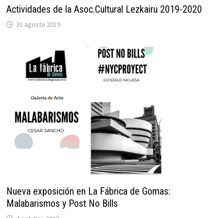
Actividades de la Asoc.Cultural Lezkairu 2019-2020
31 agosto 2019
Nueva exposición en La Fábrica de Gomas:
Malabarismos y Post No Bills