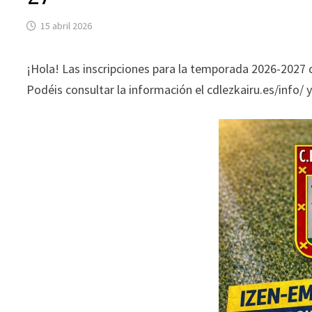
15 abril 2026
¡Hola! Las inscripciones para la temporada 2026-2027 d
Podéis consultar la información el cdlezkairu.es/info/ y 