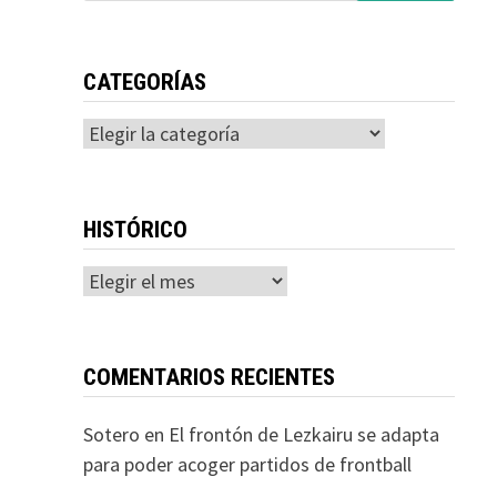
CATEGORÍAS
Categorías
HISTÓRICO
Histórico
COMENTARIOS RECIENTES
Sotero
en
El frontón de Lezkairu se adapta
para poder acoger partidos de frontball