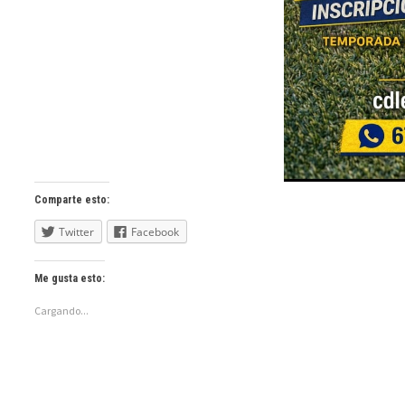
Comparte esto:
Twitter
Facebook
Me gusta esto:
Cargando...