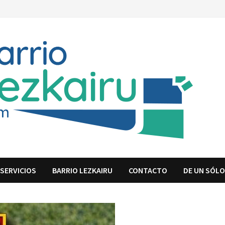
SERVICIOS
BARRIO LEZKAIRU
CONTACTO
DE UN SÓLO