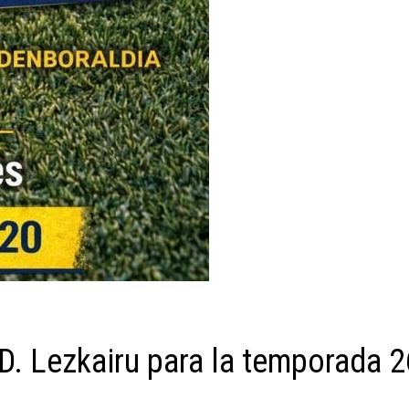
.D. Lezkairu para la temporada 2