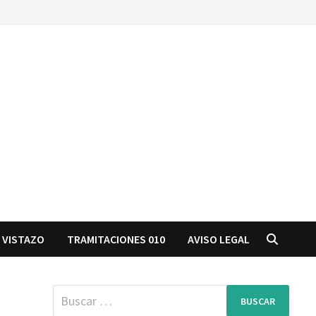
 VISTAZO
TRAMITACIONES 010
AVISO LEGAL
Buscar: