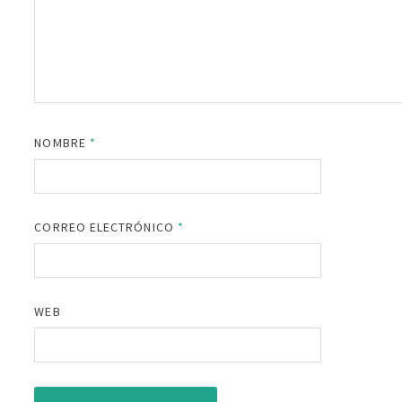
NOMBRE
*
CORREO ELECTRÓNICO
*
WEB