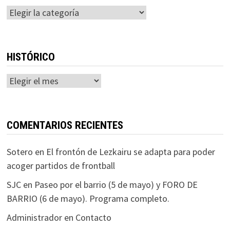
Categorías
HISTÓRICO
Histórico
COMENTARIOS RECIENTES
Sotero
en
El frontón de Lezkairu se adapta para poder
acoger partidos de frontball
SJC
en
Paseo por el barrio (5 de mayo) y FORO DE
BARRIO (6 de mayo). Programa completo.
Administrador
en
Contacto