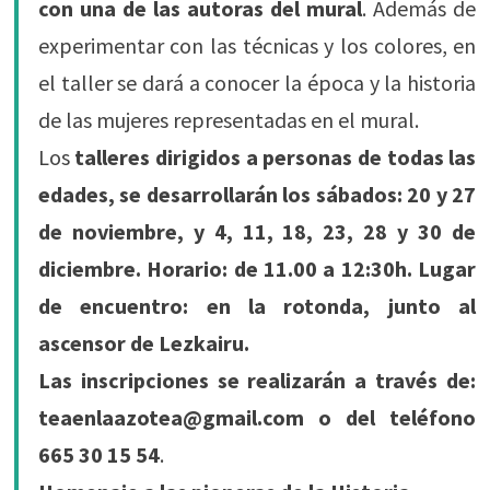
con una de las autoras del mural
. Además de
experimentar con las técnicas y los colores, en
el taller se dará a conocer la época y la historia
de las mujeres representadas en el mural.
Los
talleres dirigidos a personas de todas las
edades, se desarrollarán los sábados: 20 y 27
de noviembre, y 4, 11, 18, 23, 28 y 30 de
diciembre. Horario: de 11.00 a 12:30h. Lugar
de encuentro: en la rotonda, junto al
ascensor de Lezkairu.
Las inscripciones se realizarán a través de:
teaenlaazotea@gmail.com o del teléfono
665 30 15 54
.