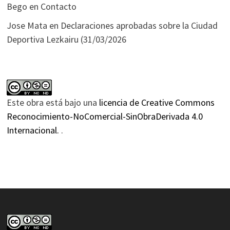
Bego
en
Contacto
Jose Mata
en
Declaraciones aprobadas sobre la Ciudad
Deportiva Lezkairu (31/03/2026
Este obra está bajo una
licencia de Creative Commons
Reconocimiento-NoComercial-SinObraDerivada 4.0
Internacional.
.