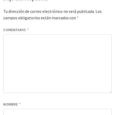
Tu dirección de correo electrónico no será publicada.
Los
campos obligatorios están marcados con
*
COMENTARIO
*
NOMBRE
*