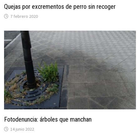
Quejas por excrementos de perro sin recoger
7 febrero 2020
Fotodenuncia: árboles que manchan
14 junio 2022