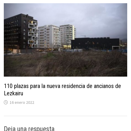
110 plazas para la nueva residencia de ancianos de
Lezkairu
16 enero 2022
Deja una respuesta