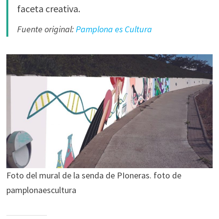
faceta creativa.
Fuente original:
Pamplona es Cultura
Foto del mural de la senda de PIoneras. foto de
pamplonaescultura