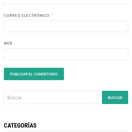
CORREO ELECTRÓNICO
*
WEB
Buscar:
CATEGORÍAS