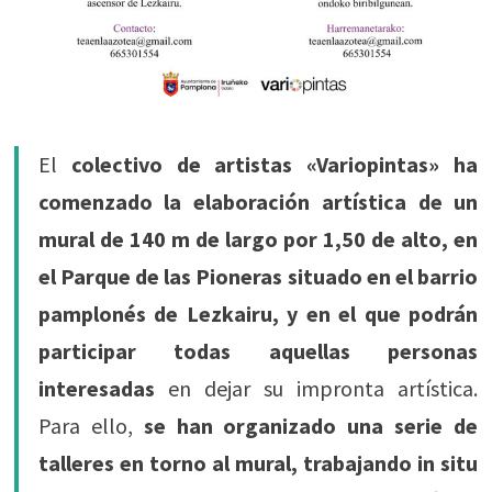
El
colectivo de artistas «Variopintas» ha
comenzado la elaboración artística de un
mural de 140 m de largo por 1,50 de alto, en
el Parque de las Pioneras situado en el barrio
pamplonés de Lezkairu, y en el que podrán
participar todas aquellas personas
interesadas
en dejar su impronta artística.
Para ello,
se han organizado una serie de
talleres en torno al mural, trabajando in situ