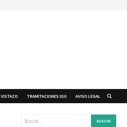
 VISTAZO
TRAMITACIONES 010
AVISO LEGAL
Buscar: