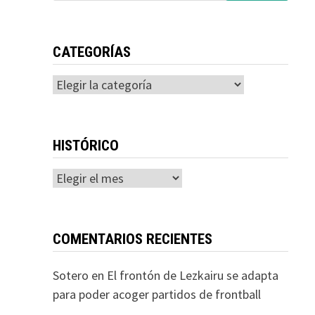
CATEGORÍAS
Categorías
HISTÓRICO
Histórico
COMENTARIOS RECIENTES
Sotero
en
El frontón de Lezkairu se adapta
para poder acoger partidos de frontball