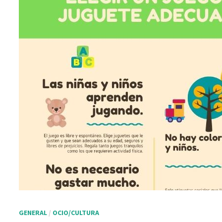
GENERAL
/
OCIO/CULTURA