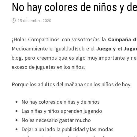
No hay colores de niños y de
15 diciembre 2020
¡Hola! Compartimos con vosotros/as la
Campaña de
Medioambiente e Igualdad)sobre el
Juego y el Jugu
blog, pero creemos que es algo muy importante y nec
exceso de juguetes en los niños.
Porque los adultos del mañana son los niños de hoy.
No hay colores de niñas y de niños
Las niñas y niños aprenden jugando
No es necesario gastar mucho
Dejar a un lado la publicidad y las modas