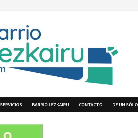
SERVICIOS
BARRIO LEZKAIRU
CONTACTO
DE UN SÓLO