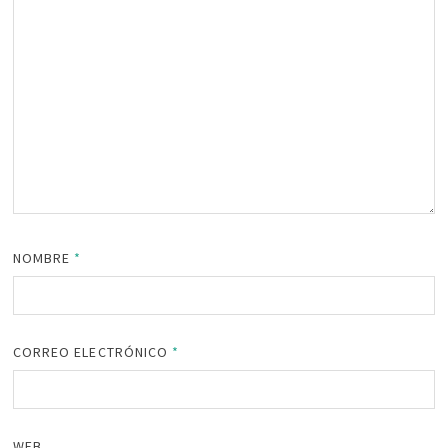
NOMBRE
*
CORREO ELECTRÓNICO
*
WEB