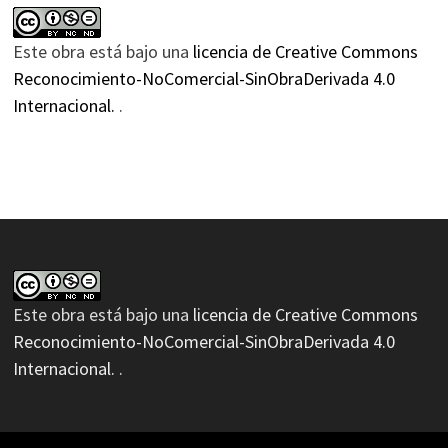
Este obra está bajo una
licencia de Creative Commons
Reconocimiento-NoComercial-SinObraDerivada 4.0
Internacional.
.
Este obra está bajo una
licencia de Creative Commons
Reconocimiento-NoComercial-SinObraDerivada 4.0
Internacional.
.