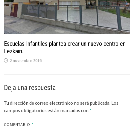
Escuelas Infantiles plantea crear un nuevo centro en
Lezkairu
2 noviembre 2016
Deja una respuesta
Tu dirección de correo electrónico no será publicada.
Los
campos obligatorios están marcados con
*
COMENTARIO
*