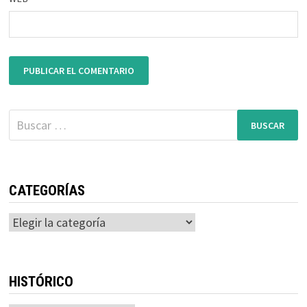
Buscar:
CATEGORÍAS
Categorías
HISTÓRICO