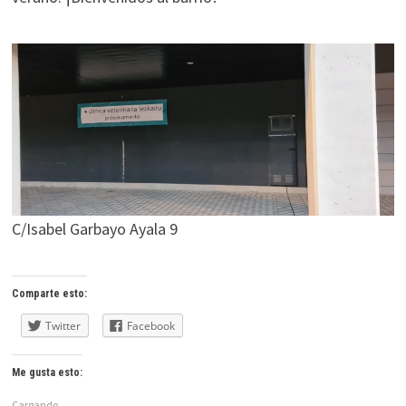
C/Isabel Garbayo Ayala 9
Comparte esto:
Twitter
Facebook
Me gusta esto:
Cargando...