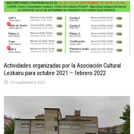
Actividades organizadas por la Asociación Cultural
Lezkairu para octubre 2021 – febrero 2022
15 septiembre 2021