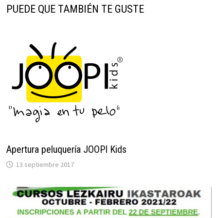
PUEDE QUE TAMBIÉN TE GUSTE
Apertura peluquería JOOPI Kids
13 septiembre 2017