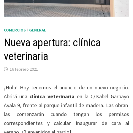
COMERCIOS
/
GENERAL
Nueva apertura: clínica
veterinaria
16 febrero 2021
¡Hola! Hoy tenemos el anuncio de un nuevo negocio.
Abrirá una
clínica veterinaria
en la C/Isabel Garbayo
Ayala 9, frente al parque infantil de madera. Las obran
las comenzarán cuando tengan los permisos
correspondientes y calculan inaugurar de cara al
verano. ¡Bienvenidos al barrio!