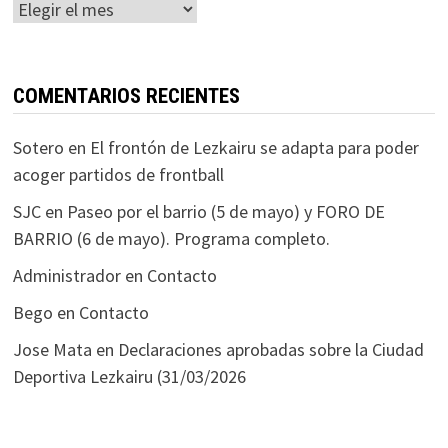
Histórico
COMENTARIOS RECIENTES
Sotero
en
El frontón de Lezkairu se adapta para poder
acoger partidos de frontball
SJC
en
Paseo por el barrio (5 de mayo) y FORO DE
BARRIO (6 de mayo). Programa completo.
Administrador
en
Contacto
Bego
en
Contacto
Jose Mata
en
Declaraciones aprobadas sobre la Ciudad
Deportiva Lezkairu (31/03/2026