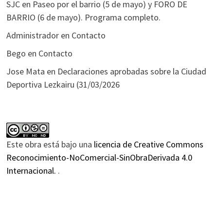
SJC
en
Paseo por el barrio (5 de mayo) y FORO DE
BARRIO (6 de mayo). Programa completo.
Administrador
en
Contacto
Bego
en
Contacto
Jose Mata
en
Declaraciones aprobadas sobre la Ciudad
Deportiva Lezkairu (31/03/2026
Este obra está bajo una
licencia de Creative Commons
Reconocimiento-NoComercial-SinObraDerivada 4.0
Internacional.
.