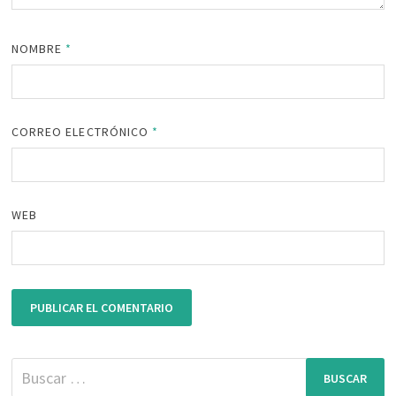
NOMBRE
*
CORREO ELECTRÓNICO
*
WEB
Buscar: