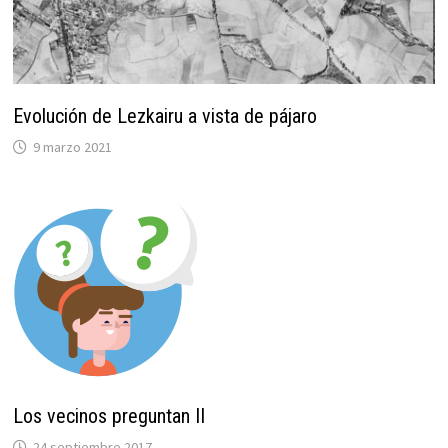
Evolución de Lezkairu a vista de pájaro
9 marzo 2021
Los vecinos preguntan II
24 septiembre 2017