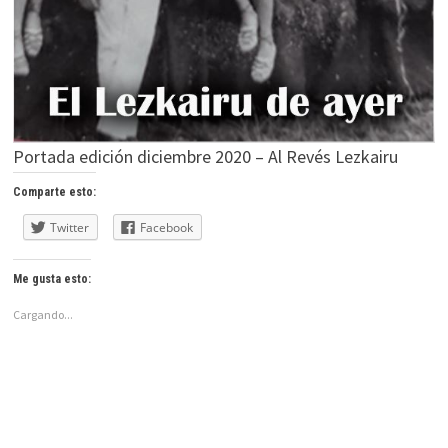
Portada edición diciembre 2020 – Al Revés Lezkairu
Comparte esto:
Twitter
Facebook
Me gusta esto:
Cargando...