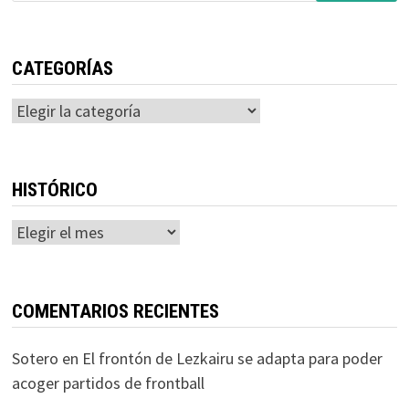
CATEGORÍAS
Categorías
HISTÓRICO
Histórico
COMENTARIOS RECIENTES
Sotero
en
El frontón de Lezkairu se adapta para poder
acoger partidos de frontball