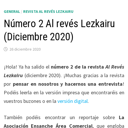
GENERAL
/
REVISTA AL REVÉS LEZKAIRU
Número 2 Al revés Lezkairu
(Diciembre 2020)
26 diciembre 2020
¡Hola! Ya ha salido el
número 2 de la revista
Al Revés
Lezkairu
(diciembre 2020). ¡Muchas gracias a la revista
por
pensar en nosotros y hacernos una entrevista
!
Podéis leerla en la versión impresa que encontraréis en
vuestros buzones o en la
versión digital
.
También podéis encontrar un reportaje sobre
La
Asociación Ensanche Área Comercial
, que engloba