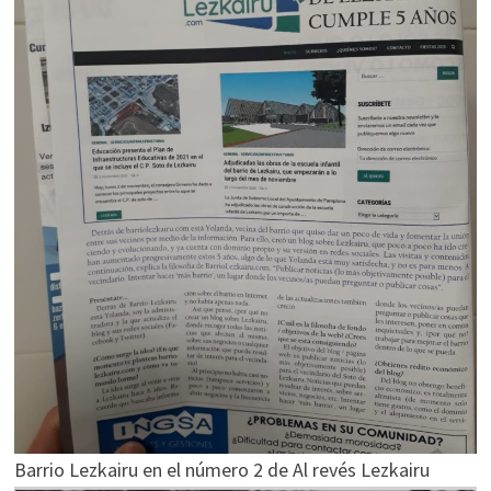
Barrio Lezkairu en el número 2 de Al revés Lezkairu