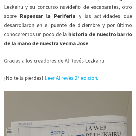
Lezkairu y su concurso navideño de escaparates, otro
sobre
Repensar la Periferia
y las actividades que
desarrollaron en el puente de diciembre y por último
conoceremos un poco de la
historia de nuestro barrio
de la mano de nuestra vecina Jose
.
Gracias a los creadores de Al Revés Lezkairu
¡No te la pierdas!
Leer Al revés 2ª edición
.