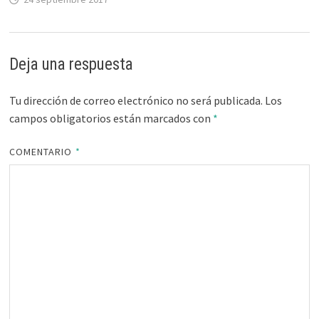
Deja una respuesta
Tu dirección de correo electrónico no será publicada.
Los
campos obligatorios están marcados con
*
COMENTARIO
*