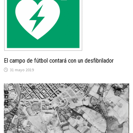
El campo de fútbol contará con un desfibrilador
31 mayo 2019