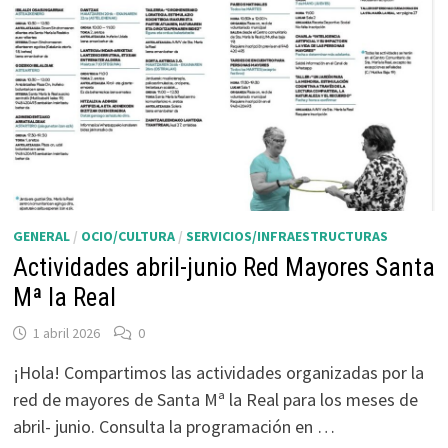
GENERAL
/
OCIO/CULTURA
/
SERVICIOS/INFRAESTRUCTURAS
Actividades abril-junio Red Mayores Santa
Mª la Real
1 abril 2026
0
¡Hola! Compartimos las actividades organizadas por la
red de mayores de Santa Mª la Real para los meses de
abril- junio. Consulta la programación en …