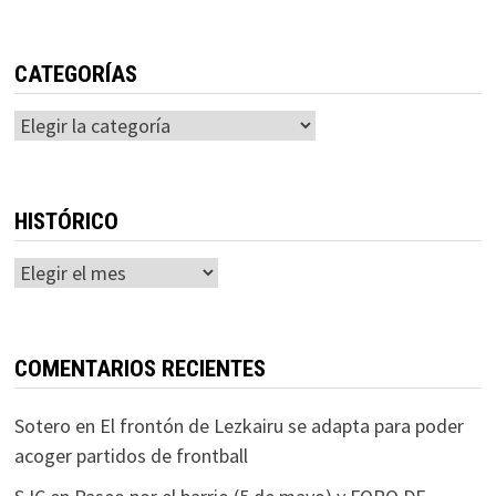
CATEGORÍAS
Categorías
HISTÓRICO
Histórico
COMENTARIOS RECIENTES
Sotero
en
El frontón de Lezkairu se adapta para poder
acoger partidos de frontball