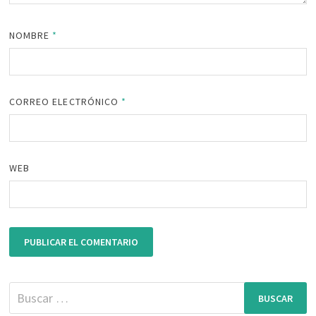
NOMBRE
*
CORREO ELECTRÓNICO
*
WEB
Buscar: