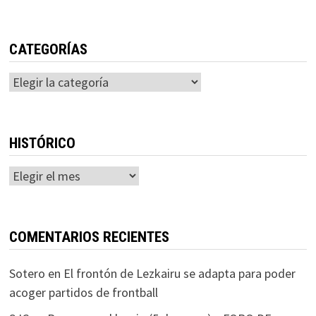
CATEGORÍAS
Categorías
HISTÓRICO
Histórico
COMENTARIOS RECIENTES
Sotero
en
El frontón de Lezkairu se adapta para poder
acoger partidos de frontball