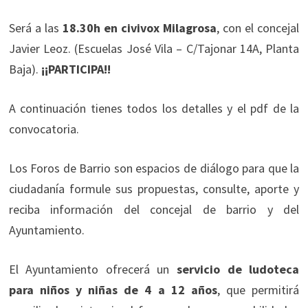
Será a las
18.30h en civivox Milagrosa
, con el concejal
Javier Leoz. (Escuelas José Vila – C/Tajonar 14A, Planta
Baja).
¡¡PARTICIPA!!
A continuación tienes todos los detalles y el pdf de la
convocatoria.
Los Foros de Barrio son espacios de diálogo para que la
ciudadanía formule sus propuestas, consulte, aporte y
reciba información del concejal de barrio y del
Ayuntamiento.
El Ayuntamiento ofrecerá un
servicio de ludoteca
para niños y niñas de 4 a 12
años
, que permitirá