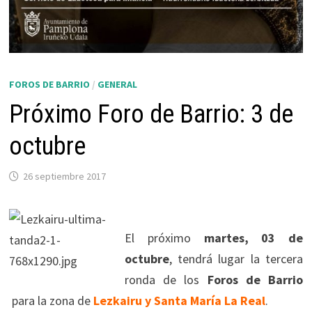
FOROS DE BARRIO
/
GENERAL
Próximo Foro de Barrio: 3 de
octubre
26 septiembre 2017
El próximo
martes, 03 de
octubre
, tendrá lugar la tercera
ronda de los
Foros de Barrio
para la zona de
Lezkairu y Santa María La Real
.