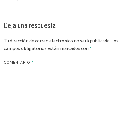
Deja una respuesta
Tu dirección de correo electrónico no será publicada.
Los
campos obligatorios están marcados con
*
COMENTARIO
*