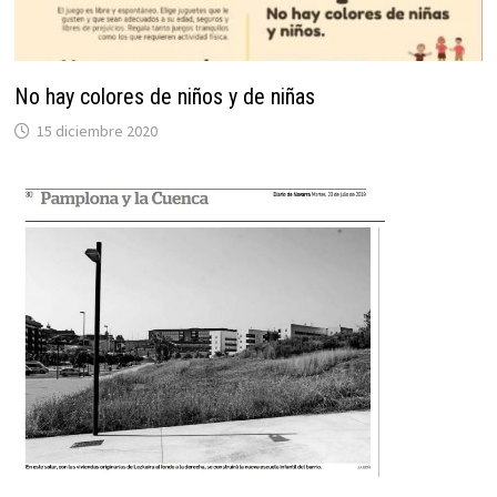
No hay colores de niños y de niñas
15 diciembre 2020