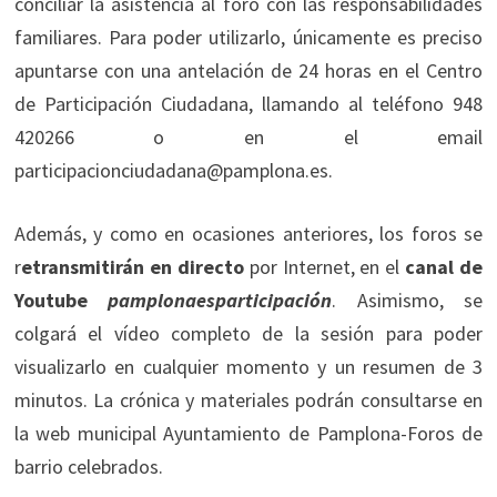
conciliar la asistencia al foro con las responsabilidades
familiares. Para poder utilizarlo, únicamente es preciso
apuntarse con una antelación de 24 horas en el Centro
de Participación Ciudadana, llamando al teléfono 948
420266 o en el email
participacionciudadana@pamplona.es.
Además, y como en ocasiones anteriores, los foros se
r
etransmitirán en directo
por Internet, en el
canal de
Youtube
pamplonaesparticipación
. Asimismo, se
colgará el vídeo completo de la sesión para poder
visualizarlo en cualquier momento y un resumen de 3
minutos. La crónica y materiales podrán consultarse en
la web municipal Ayuntamiento de Pamplona-Foros de
barrio celebrados.