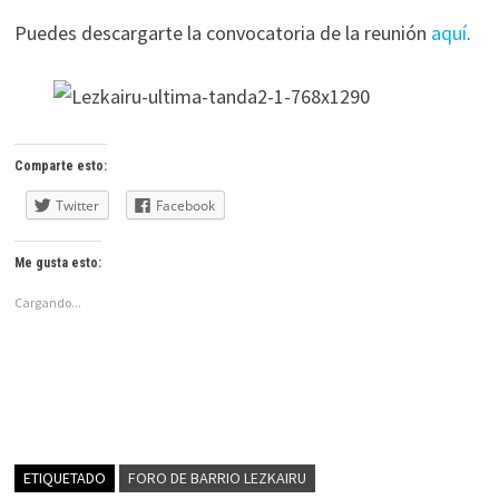
Puedes descargarte la convocatoria de la reunión
aquí
.
Comparte esto:
Twitter
Facebook
Me gusta esto:
Cargando...
ETIQUETADO
FORO DE BARRIO LEZKAIRU