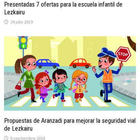
Presentadas 7 ofertas para la escuela infantil de
Lezkairu
29 julio 2019
Propuestas de Aranzadi para mejorar la seguridad vial
de Lezkairu
6 septiembre 2018