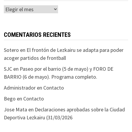
Histórico
COMENTARIOS RECIENTES
Sotero
en
El frontón de Lezkairu se adapta para poder
acoger partidos de frontball
SJC
en
Paseo por el barrio (5 de mayo) y FORO DE
BARRIO (6 de mayo). Programa completo.
Administrador
en
Contacto
Bego
en
Contacto
Jose Mata
en
Declaraciones aprobadas sobre la Ciudad
Deportiva Lezkairu (31/03/2026