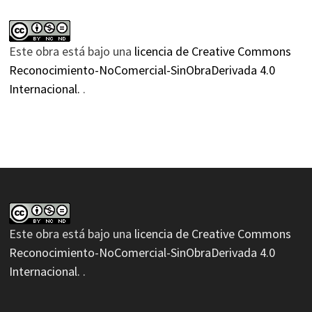
Este obra está bajo una
licencia de Creative Commons
Reconocimiento-NoComercial-SinObraDerivada 4.0
Internacional.
.
Este obra está bajo una
licencia de Creative Commons
Reconocimiento-NoComercial-SinObraDerivada 4.0
Internacional.
.