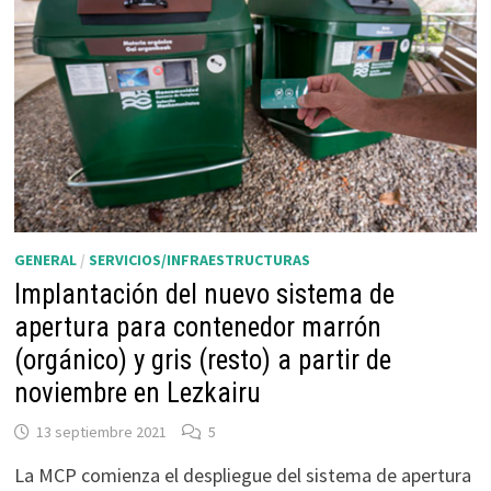
GENERAL
/
SERVICIOS/INFRAESTRUCTURAS
Implantación del nuevo sistema de
apertura para contenedor marrón
(orgánico) y gris (resto) a partir de
noviembre en Lezkairu
13 septiembre 2021
5
La MCP comienza el despliegue del sistema de apertura