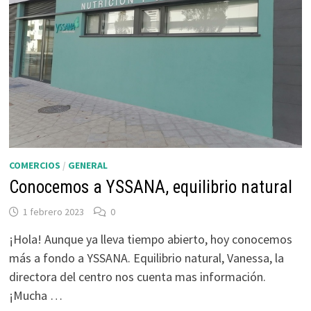
COMERCIOS
/
GENERAL
Conocemos a YSSANA, equilibrio natural
1 febrero 2023
0
¡Hola! Aunque ya lleva tiempo abierto, hoy conocemos
más a fondo a YSSANA. Equilibrio natural, Vanessa, la
directora del centro nos cuenta mas información.
¡Mucha …