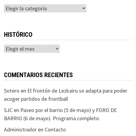
Categorías
HISTÓRICO
Histórico
COMENTARIOS RECIENTES
Sotero
en
El frontón de Lezkairu se adapta para poder
acoger partidos de frontball
SJC
en
Paseo por el barrio (5 de mayo) y FORO DE
BARRIO (6 de mayo). Programa completo.
Administrador
en
Contacto