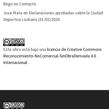
Bego
en
Contacto
Jose Mata
en
Declaraciones aprobadas sobre la Ciudad
Deportiva Lezkairu (31/03/2026
Este obra está bajo una
licencia de Creative Commons
Reconocimiento-NoComercial-SinObraDerivada 4.0
Internacional.
.