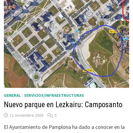
GENERAL
/
SERVICIOS/INFRAESTRUCTURAS
Nuevo parque en Lezkairu: Camposanto
11 noviembre 2020
5
El Ayuntamiento de Pamplona ha dado a conocer en la