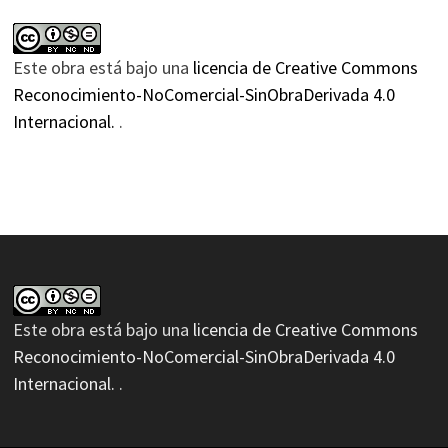
Este obra está bajo una
licencia de Creative Commons
Reconocimiento-NoComercial-SinObraDerivada 4.0
Internacional.
.
Este obra está bajo una
licencia de Creative Commons
Reconocimiento-NoComercial-SinObraDerivada 4.0
Internacional.
.