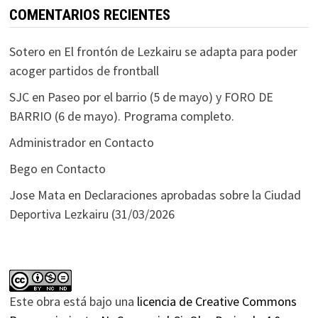
COMENTARIOS RECIENTES
Sotero
en
El frontón de Lezkairu se adapta para poder
acoger partidos de frontball
SJC
en
Paseo por el barrio (5 de mayo) y FORO DE
BARRIO (6 de mayo). Programa completo.
Administrador
en
Contacto
Bego
en
Contacto
Jose Mata
en
Declaraciones aprobadas sobre la Ciudad
Deportiva Lezkairu (31/03/2026
Este obra está bajo una
licencia de Creative Commons