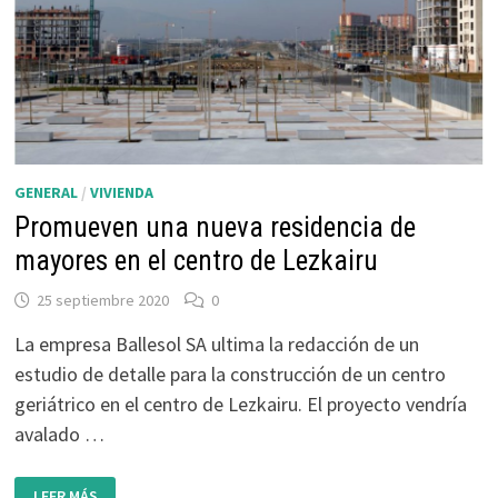
GENERAL
/
VIVIENDA
Promueven una nueva residencia de
mayores en el centro de Lezkairu
25 septiembre 2020
0
La empresa Ballesol SA ultima la redacción de un
estudio de detalle para la construcción de un centro
geriátrico en el centro de Lezkairu. El proyecto vendría
avalado …
PROMUEVEN
LEER MÁS