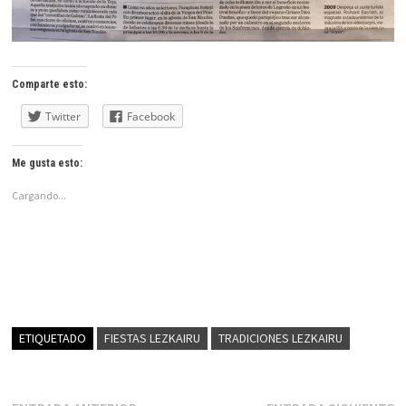
Comparte esto:
Twitter
Facebook
Me gusta esto:
Cargando...
ETIQUETADO
FIESTAS LEZKAIRU
TRADICIONES LEZKAIRU