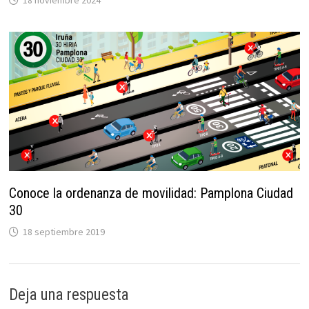
18 noviembre 2024
Conoce la ordenanza de movilidad: Pamplona Ciudad
30
18 septiembre 2019
Deja una respuesta