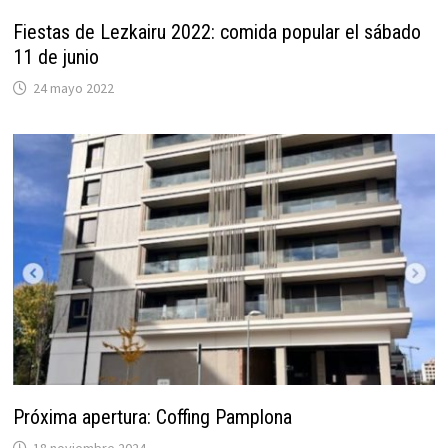
Fiestas de Lezkairu 2022: comida popular el sábado
11 de junio
24 mayo 2022
Próxima apertura: Coffing Pamplona