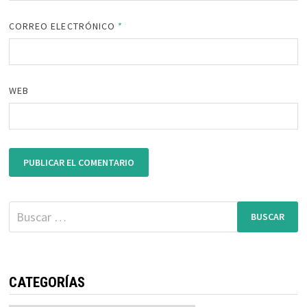
CORREO ELECTRÓNICO
*
WEB
Buscar:
CATEGORÍAS