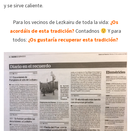
y se sirve caliente.
Para los vecinos de Lezkairu de toda la vida:
¿Os
acordáis de esta tradición?
Contadnos
Y para
todos:
¿Os gustaría recuperar esta tradición?