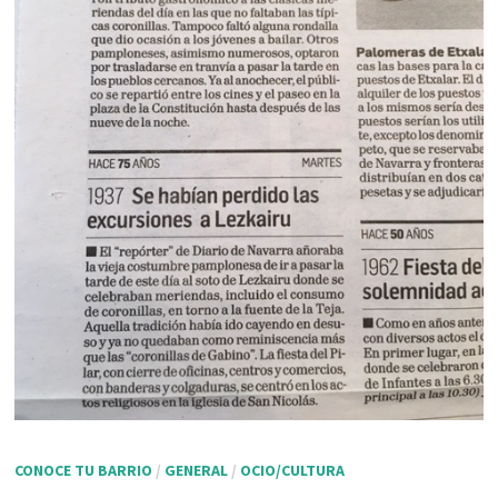
CONOCE TU BARRIO
/
GENERAL
/
OCIO/CULTURA