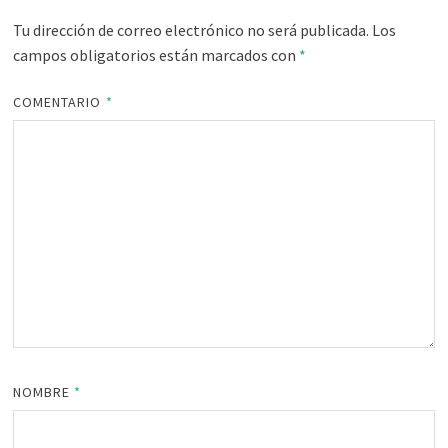
Tu dirección de correo electrónico no será publicada.
Los
campos obligatorios están marcados con
*
COMENTARIO
*
NOMBRE
*