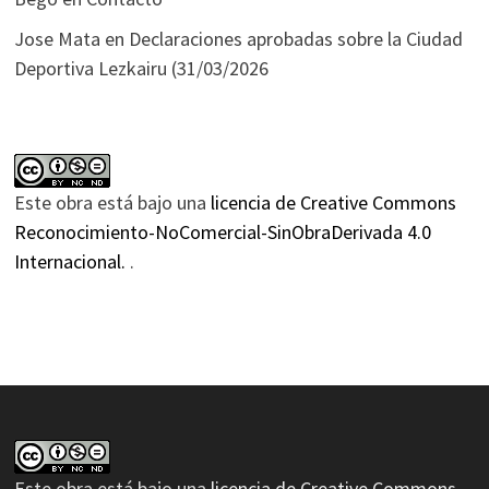
Jose Mata
en
Declaraciones aprobadas sobre la Ciudad
Deportiva Lezkairu (31/03/2026
Este obra está bajo una
licencia de Creative Commons
Reconocimiento-NoComercial-SinObraDerivada 4.0
Internacional.
.
Este obra está bajo una
licencia de Creative Commons