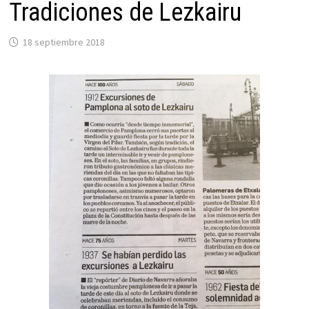
Tradiciones de Lezkairu
18 septiembre 2018