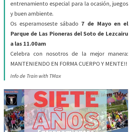
entrenamiento especial para la ocasión, juegos
y buen ambiente.
Os esperamoseste sábado
7 de Mayo en el
Parque de Las Pioneras del Soto de Lezcairu
a las 11.00am
Celebra con nosotros de la mejor manera:
MANTENIENDO EN FORMA CUERPO Y MENTE!!
Info de Train with TMax