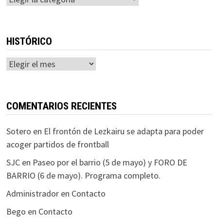
HISTÓRICO
Histórico
COMENTARIOS RECIENTES
Sotero
en
El frontón de Lezkairu se adapta para poder
acoger partidos de frontball
SJC
en
Paseo por el barrio (5 de mayo) y FORO DE
BARRIO (6 de mayo). Programa completo.
Administrador
en
Contacto
Bego
en
Contacto