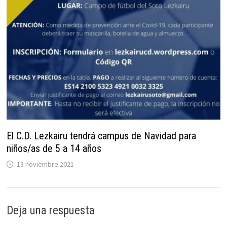
El C.D. Lezkairu tendrá campus de Navidad para
niños/as de 5 a 14 años
13 noviembre 2021
Deja una respuesta