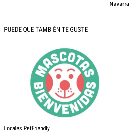
Navarra
PUEDE QUE TAMBIÉN TE GUSTE
Locales PetFriendly