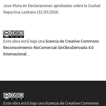
Jose Mata
en
Declaraciones aprobadas sobre la Ciudad
Deportiva Lezkairu (31/03/2026
Este obra está bajo una
licencia de Creative Commons
Reconocimiento-NoComercial-SinObraDerivada 4.0
Internacional.
.
Este obra está bajo una
licencia de Creative Commons