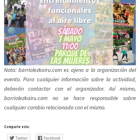
Nota: barriolezkairu.com es ajeno a la organización del
evento. Para cualquier información sobre la actividad,
deberán contactar con el organizador. Así mismo,
barriolezkairu.com no se hace responsable sobre
cualquier cambio relacionado con el mismo.
Comparte esto:
Twitter
Facebook