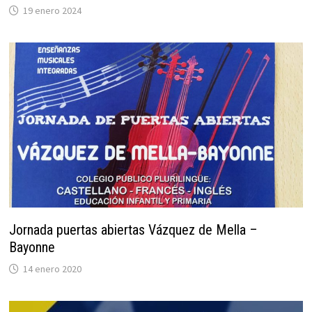
19 enero 2024
Jornada puertas abiertas Vázquez de Mella –
Bayonne
14 enero 2020