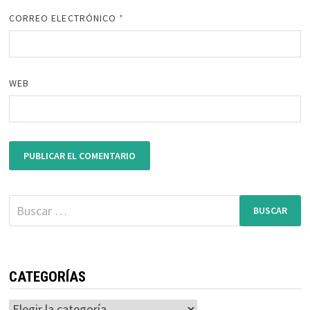
CORREO ELECTRÓNICO
*
WEB
Buscar:
CATEGORÍAS
Categorías