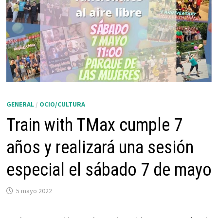
GENERAL
/
OCIO/CULTURA
Train with TMax cumple 7
años y realizará una sesión
especial el sábado 7 de mayo
5 mayo 2022