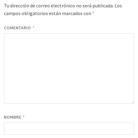
Tu dirección de correo electrónico no será publicada.
Los
campos obligatorios están marcados con
*
COMENTARIO
*
NOMBRE
*