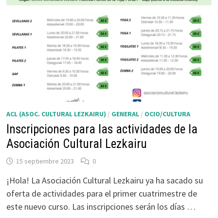
CULTURAL
LEZKAIRU
ACL (ASOC. CULTURAL LEZKAIRU)
/
GENERAL
/
OCIO/CULTURA
Inscripciones para las actividades de la
Asociación Cultural Lezkairu
15 septiembre 2023
0
¡Hola! La Asociación Cultural Lezkairu ya ha sacado su
oferta de actividades para el primer cuatrimestre de
este nuevo curso. Las inscripciones serán los días …