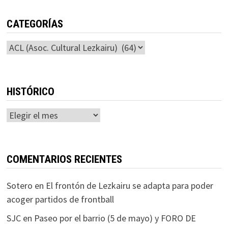
CATEGORÍAS
Categorías
HISTÓRICO
Histórico
COMENTARIOS RECIENTES
Sotero
en
El frontón de Lezkairu se adapta para poder
acoger partidos de frontball
SJC
en
Paseo por el barrio (5 de mayo) y FORO DE