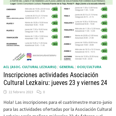
ACL (ASOC. CULTURAL LEZKAIRU)
/
GENERAL
/
OCIO/CULTURA
Inscripciones actividades Asociación
Cultural Lezkairu: jueves 23 y viernes 24
22 febrero 2023
0
Hola! Las inscripciones para el cuatrimestre marzo-junio
para las actividades ofertadas por la Asociación Cultural