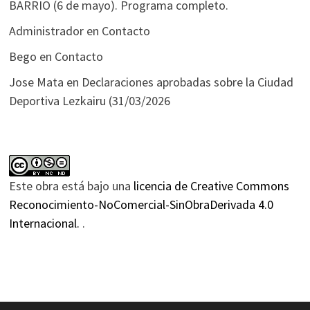
BARRIO (6 de mayo). Programa completo.
Administrador
en
Contacto
Bego
en
Contacto
Jose Mata
en
Declaraciones aprobadas sobre la Ciudad
Deportiva Lezkairu (31/03/2026
Este obra está bajo una
licencia de Creative Commons
Reconocimiento-NoComercial-SinObraDerivada 4.0
Internacional.
.