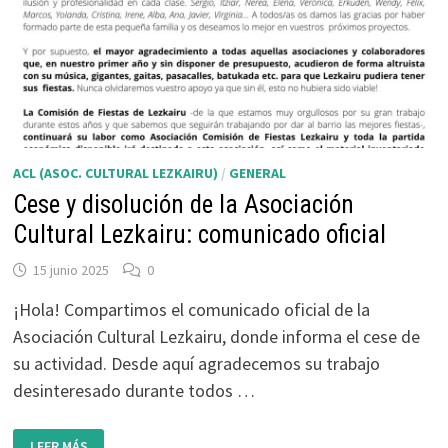
ACL (ASOC. CULTURAL LEZKAIRU)
/
GENERAL
Cese y disolución de la Asociación
Cultural Lezkairu: comunicado oficial
15 junio 2025
0
¡Hola! Compartimos el comunicado oficial de la
Asociación Cultural Lezkairu, donde informa el cese de
su actividad. Desde aquí agradecemos su trabajo
desinteresado durante todos …
CESE
LEER MÁS