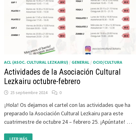
ACL (ASOC. CULTURAL LEZKAIRU)
/
GENERAL
/
OCIO/CULTURA
Actividades de la Asociación Cultural
Lezkairu octubre-febrero
25 septiembre 2024
0
¡Hola! Os dejamos el cartel con las actividades que ha
preparado la Asociación Cultural Lezkairu para este
cuatrimestre de octubre 24 – febrero 25. ¡Apúntate! …
ACTIVIDADES
LEER MÁS