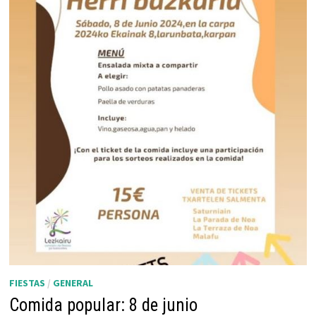
FIESTAS
/
GENERAL
Comida popular: 8 de junio