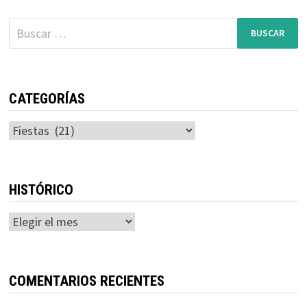
entradas
Buscar:
CATEGORÍAS
Categorías
HISTÓRICO
Histórico
COMENTARIOS RECIENTES