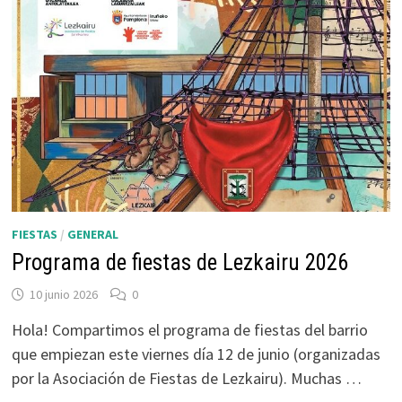
FIESTAS
/
GENERAL
Programa de fiestas de Lezkairu 2026
10 junio 2026
0
Hola! Compartimos el programa de fiestas del barrio
que empiezan este viernes día 12 de junio (organizadas
por la Asociación de Fiestas de Lezkairu). Muchas …