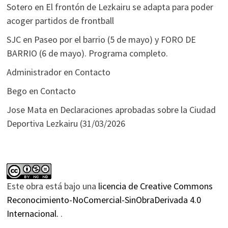
Sotero
en
El frontón de Lezkairu se adapta para poder
acoger partidos de frontball
SJC
en
Paseo por el barrio (5 de mayo) y FORO DE
BARRIO (6 de mayo). Programa completo.
Administrador
en
Contacto
Bego
en
Contacto
Jose Mata
en
Declaraciones aprobadas sobre la Ciudad
Deportiva Lezkairu (31/03/2026
Este obra está bajo una
licencia de Creative Commons
Reconocimiento-NoComercial-SinObraDerivada 4.0
Internacional.
.