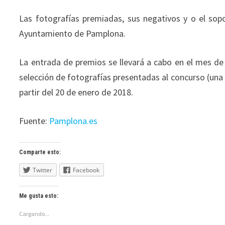
Las fotografías premiadas, sus negativos y o el sop
Ayuntamiento de Pamplona.
La entrada de premios se llevará a cabo en el mes de 
selección de fotografías presentadas al concurso (una
partir del 20 de enero de 2018.
Fuente:
Pamplona.es
Comparte esto:
Twitter
Facebook
Me gusta esto:
Cargando...