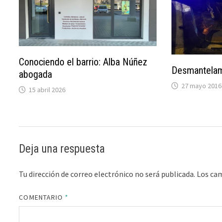
Conociendo el barrio: Alba Núñez
Desmantelam
abogada
27 mayo 2016
15 abril 2026
Deja una respuesta
Tu dirección de correo electrónico no será publicada.
Los ca
COMENTARIO
*