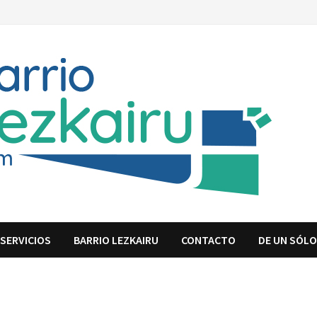
SERVICIOS
BARRIO LEZKAIRU
CONTACTO
DE UN SÓLO