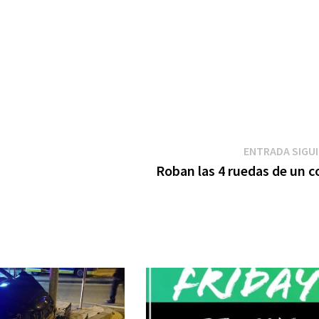
ENTRADA SIGU
Roban las 4 ruedas de un c