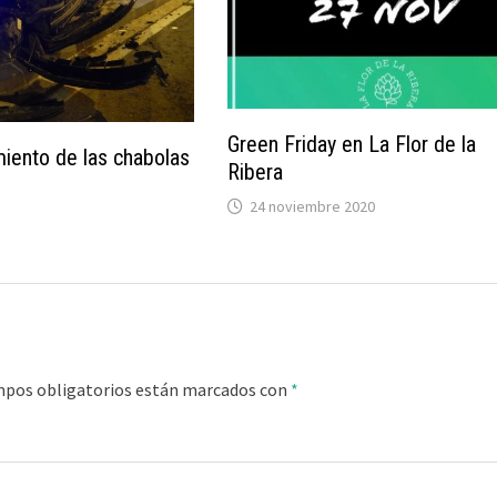
Green Friday en La Flor de la
iento de las chabolas
Ribera
24 noviembre 2020
mpos obligatorios están marcados con
*