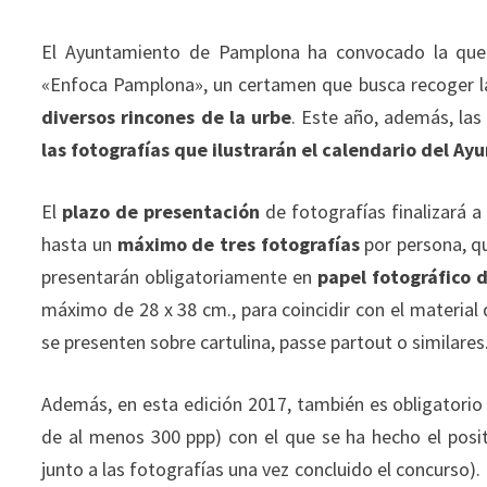
El Ayuntamiento de Pamplona ha convocado la que s
«Enfoca Pamplona», un certamen que busca recoger 
diversos rincones de la urbe
. Este año, además, las
las fotografías que ilustrarán el calendario del A
El
plazo de presentación
de fotografías finalizará a
hasta un
máximo de tres fotografías
por persona, q
presentarán obligatoriamente en
papel fotográfico 
máximo de 28 x 38 cm., para coincidir con el material
se presenten sobre cartulina, passe partout o similares
Además, en esta edición 2017, también es obligatori
de al menos 300 ppp) con el que se ha hecho el posit
junto a las fotografías una vez concluido el concurso). 