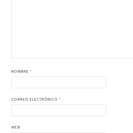
NOMBRE
*
CORREO ELECTRÓNICO
*
WEB