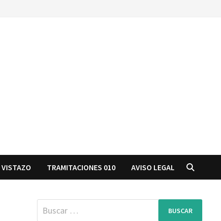
 VISTAZO
TRAMITACIONES 010
AVISO LEGAL
Buscar: