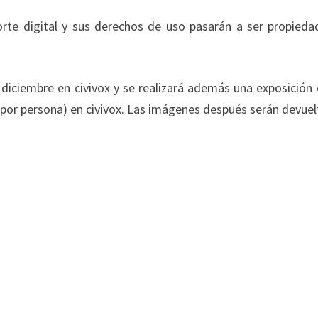
orte digital y sus derechos de uso pasarán a ser propieda
diciembre en civivox y se realizará además una exposición 
 por persona) en civivox. Las imágenes después serán devuel