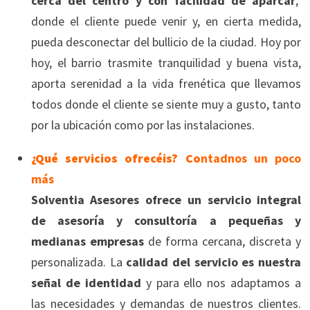
cerca del centro y con facilidad de aparcar
,
donde el cliente puede venir y, en cierta medida,
pueda desconectar del bullicio de la ciudad. Hoy por
hoy, el barrio trasmite tranquilidad y buena vista,
aporta serenidad a la vida frenética que llevamos
todos donde el cliente se siente muy a gusto, tanto
por la ubicación como por las instalaciones.
¿Qué servicios ofrecéis? Co
ntadnos un poco
más
Solventia Asesores ofrece un servicio integral
de asesoría y consultoría a pequeñas y
medianas empresas
de forma cercana, discreta y
personalizada. La
calidad del servicio es nuestra
señal de identidad
y para ello nos adaptamos a
las necesidades y demandas de nuestros clientes.