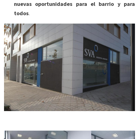
nuevas oportunidades para el barrio y para
todos
.