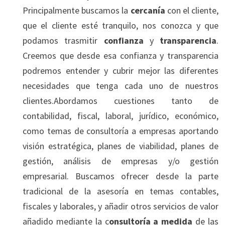
Principalmente buscamos la
cercanía
con el cliente,
que el cliente esté tranquilo, nos conozca y que
podamos trasmitir
confianza
y
transparencia
.
Creemos que desde esa confianza y transparencia
podremos entender y cubrir mejor las diferentes
necesidades que tenga cada uno de nuestros
clientes.Abordamos cuestiones tanto de
contabilidad, fiscal, laboral, jurídico, económico,
como temas de consultoría a empresas aportando
visión estratégica, planes de viabilidad, planes de
gestión, análisis de empresas y/o gestión
empresarial. Buscamos ofrecer desde la parte
tradicional de la asesoría en temas contables,
fiscales y laborales, y añadir otros servicios de valor
añadido mediante la c
onsultoría a medida
de las