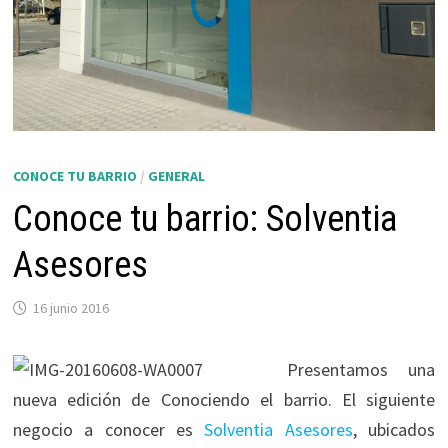
CONOCE TU BARRIO
/
GENERAL
Conoce tu barrio: Solventia
Asesores
16 junio 2016
Presentamos una
nueva edición de Conociendo el barrio. El siguiente
negocio a conocer es
Solventia Asesores
, ubicados