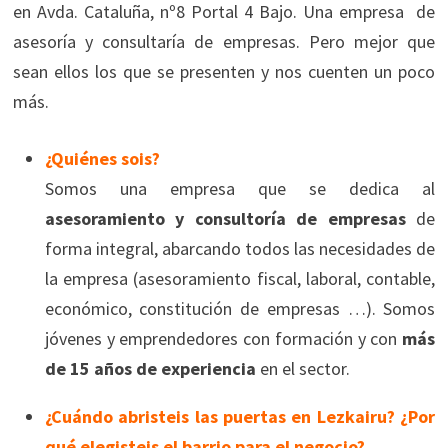
en Avda. Cataluña, nº8 Portal 4 Bajo. Una empresa de
asesoría y consultaría de empresas. Pero mejor que
sean ellos los que se presenten y nos cuenten un poco
más.
¿Quiénes sois?
Somos una empresa que se dedica al
asesoramiento y consultoría de empresas
de
forma integral, abarcando todos las necesidades de
la empresa (asesoramiento fiscal, laboral, contable,
económico, constitución de empresas …). Somos
jóvenes y emprendedores con formación y con
más
de 15 años de experiencia
en el sector.
¿Cuándo abristeis las puertas en Lezkairu? ¿Por
qué elegisteis el barrio para el negocio?