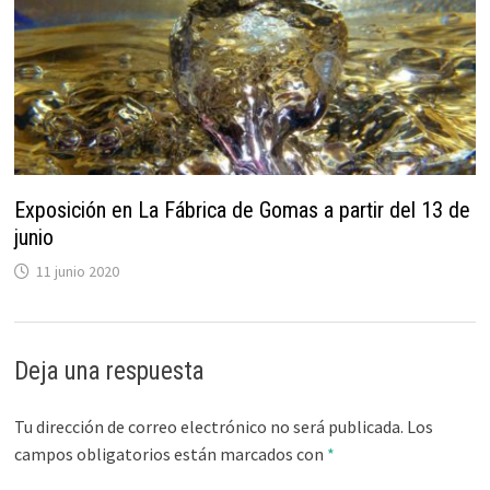
Exposición en La Fábrica de Gomas a partir del 13 de
junio
11 junio 2020
Deja una respuesta
Tu dirección de correo electrónico no será publicada.
Los
campos obligatorios están marcados con
*