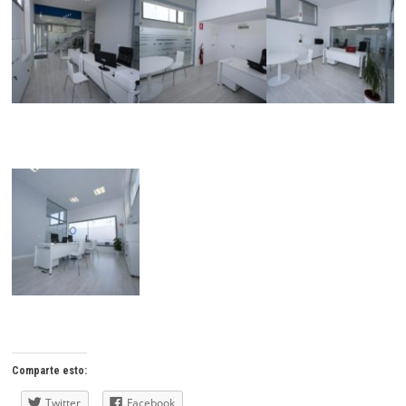
Comparte esto:
Twitter
Facebook