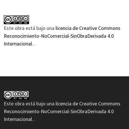
Este obra está bajo una
licencia de Creative Commons
Reconocimiento-NoComercial-SinObraDerivada 4.0
Internacional.
.
Este obra está bajo una
licencia de Creative Commons
Reconocimiento-NoComercial-SinObraDerivada 4.0
Internacional.
.