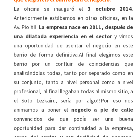
La oficina se inauguró el
3 octubre 2014
.
Anteriormente estábamos en otras oficinas, en la
Av. Pio XII.
La empresa nace en 2011, después de
una dilatada experiencia en el sector
y vimos
una oportunidad de asentar el negocio en este
barrio de forma definitiva.Al final elegimos este
barrio por un confluir de coincidencias que
analizándolas todas, tanto por separado como en
su conjunto, tanto a nivel personal como a nivel
profesional, al final llegaban todas al mismo sitio, a
el Soto Lezkairu, sería por algo!!Por eso nos
animamos a poner el
negocio a pie de calle
convencidos de que podía ser una buena
oportunidad para dar continuidad a la empresa,