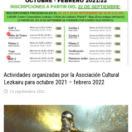
Actividades organizadas por la Asociación Cultural
Lezkairu para octubre 2021 – febrero 2022
15 septiembre 2021