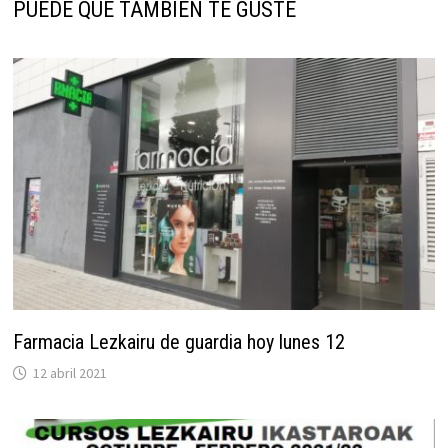
PUEDE QUE TAMBIÉN TE GUSTE
Farmacia Lezkairu de guardia hoy lunes 12
12 abril 2021