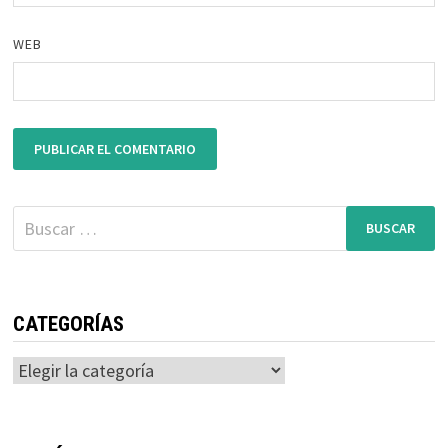
WEB
Buscar:
CATEGORÍAS
Categorías