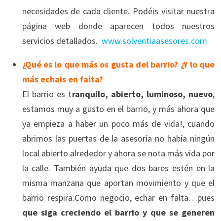
necesidades de cada cliente. Podéis visitar nuestra
página web donde aparecen todos nuestros
servicios detallados.
www.solventiaasesores.com
¿Qué es lo que más os gusta del barrio? ¿Y lo que
más echais en falta?
El barrio es t
ranquilo, abierto, luminoso, nuevo
,
estamos muy a gusto en el barrio, y más ahora que
ya empieza a haber un poco más de vida!, cuando
abrimos las puertas de la asesoría no había ningún
local abierto alrededor y ahora se nota más vida por
la calle. También ayuda que dos bares estén en la
misma manzana que aportan movimiento y que el
barrio respira.Como negocio, echar en falta…pues
que siga creciendo el barrio y que se generen