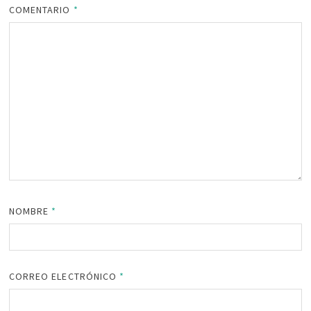
COMENTARIO
*
NOMBRE
*
CORREO ELECTRÓNICO
*